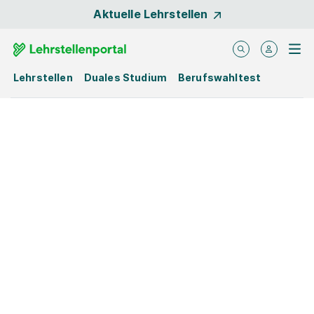
Aktuelle Lehrstellen
Lehrstellen
Duales Studium
Berufswahltest