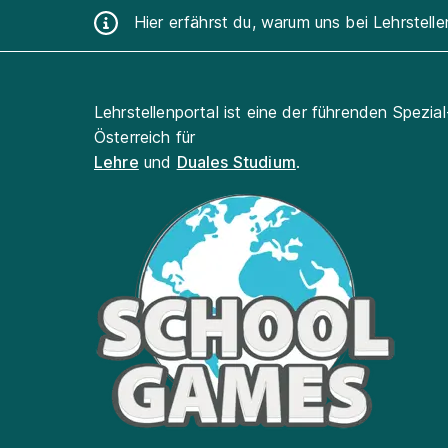
Hier erfährst du, warum uns bei Lehrstell
Lehrstellenportal ist eine der führenden Spezia
Österreich für
Lehre
und
Duales Studium
.