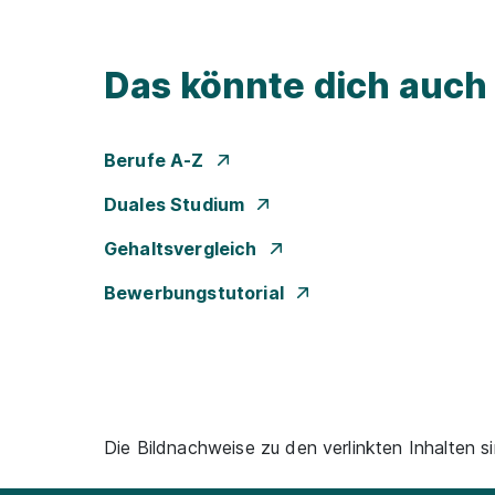
Das könnte dich auch 
Berufe A-Z
Duales Studium
Gehaltsvergleich
Bewerbungstutorial
Die Bildnachweise zu den verlinkten Inhalten si