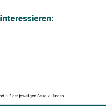
interessieren:
nd auf der jeweiligen Seite zu finden.