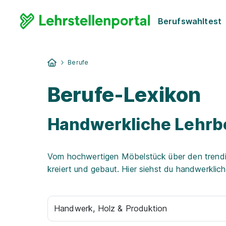
Berufswahltest
Berufe
Berufe-Lexikon
Handwerkliche Lehrb
Vom hochwertigen Möbelstück über den trendig
kreiert und gebaut. Hier siehst du handwerklich
Handwerk, Holz & Produktion