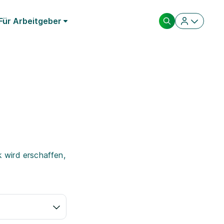
Für Arbeitgeber
 wird erschaffen,