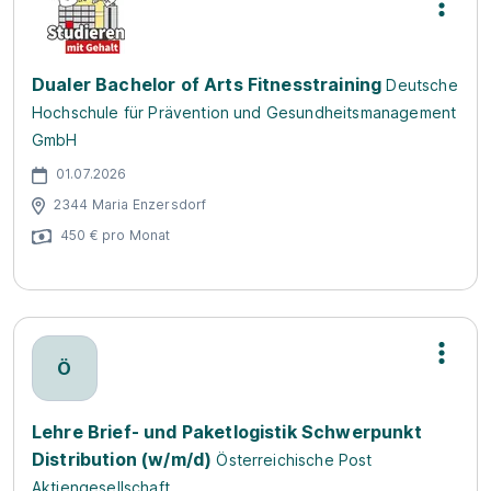
Dualer Bachelor of Arts Fitnesstraining
Deutsche
Hochschule für Prävention und Gesundheitsmanagement
GmbH
01.07.2026
2344 Maria Enzersdorf
450 € pro Monat
Ö
Lehre Brief- und Paketlogistik Schwerpunkt
Distribution (w/m/d)
Österreichische Post
Aktiengesellschaft