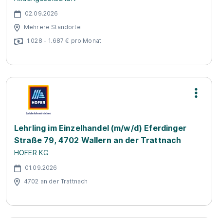
02.09.2026
Mehrere Standorte
1.028 - 1.687 € pro Monat
Lehrling im Einzelhandel (m/w/d) Eferdinger
Straße 79, 4702 Wallern an der Trattnach
HOFER KG
01.09.2026
4702 an der Trattnach