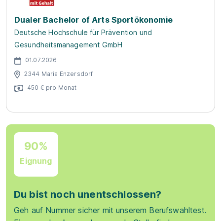
Dualer Bachelor of Arts Sportökonomie
Deutsche Hochschule für Prävention und
Gesundheitsmanagement GmbH
01.07.2026
2344 Maria Enzersdorf
450 € pro Monat
90%
Eignung
Du bist noch unentschlossen?
Geh auf Nummer sicher mit unserem Berufswahltest.