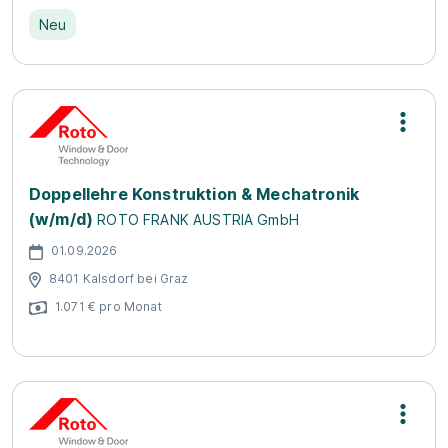
Neu
Doppellehre Konstruktion & Mechatronik
(w/m/d)
ROTO FRANK AUSTRIA GmbH
01.09.2026
8401 Kalsdorf bei Graz
1.071 € pro Monat