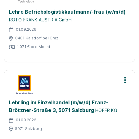
Lehre Betriebslogistikkaufmann/-frau (w/m/d)
ROTO FRANK AUSTRIA GmbH
01.09.2026
8401 Kalsdorf bei Graz
1.071 € pro Monat
Lehrling im Einzelhandel (m/w/d) Franz-
Brötzner-Straße 3, 5071 Salzburg
HOFER KG
01.09.2026
5071 Salzburg