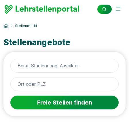
Stellenmarkt
Stellenangebote
Freie Stellen finden