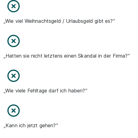
„Wie viel Weihnachtsgeld / Urlaubsgeld gibt es?“
„Hatten sie nicht letztens einen Skandal in der Firma?“
„Wie viele Fehltage darf ich haben?“
„Kann ich jetzt gehen?“