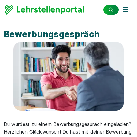
Bewerbungsgespräch
Du wurdest zu einem Bewerbungsgespräch eingeladen?
Herzlichen Glückwunsch! Du hast mit deiner Bewerbung