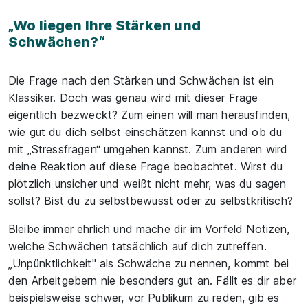
„Wo liegen Ihre Stärken und
Schwächen?“
Die Frage nach den Stärken und Schwächen ist ein
Klassiker. Doch was genau wird mit dieser Frage
eigentlich bezweckt? Zum einen will man herausfinden,
wie gut du dich selbst einschätzen kannst und ob du
mit „Stressfragen“ umgehen kannst. Zum anderen wird
deine Reaktion auf diese Frage beobachtet. Wirst du
plötzlich unsicher und weißt nicht mehr, was du sagen
sollst? Bist du zu selbstbewusst oder zu selbstkritisch?
Bleibe immer ehrlich und mache dir im Vorfeld Notizen,
welche Schwächen tatsächlich auf dich zutreffen.
„Unpünktlichkeit" als Schwäche zu nennen, kommt bei
den Arbeitgebern nie besonders gut an. Fällt es dir aber
beispielsweise schwer, vor Publikum zu reden, gib es