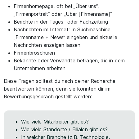
Firmenhomepage, oft bei „Über uns“,
„Firmenportrait“ oder „Über [Firmenname]“
Berichte in der Tages- oder Fachzeitung
Nachrichten im Internet: In Suchmaschine
„Firmenname + News“ eingeben und aktuelle
Nachrichten anzeigen lassen
Firmenbroschüren
Bekannte oder Verwandte befragen, die in dem
Unternehmen arbeiten
Diese Fragen solltest du nach deiner Recherche
beantworten können, denn sie könnten dir im
Bewerbungsgespräch gestellt werden:
Wie viele Mitarbeiter gibt es?
Wie viele Standorte / Filialen gibt es?
In welcher Branche (z.B. Technologie,