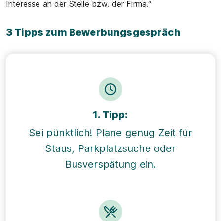
Interesse an der Stelle bzw. der Firma.“
3 Tipps zum Bewerbungsgespräch
1. Tipp:
Sei pünktlich! Plane genug Zeit für
Staus, Parkplatzsuche oder
Busverspätung ein.