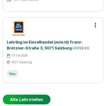
Lehrling im Einzelhandel (m/w/d) Franz-
Brötzner-Straße 3, 5071 Salzburg
HOFER KG
01.09.2026
5071 Salzburg
Neu
Alle Lehrstellen