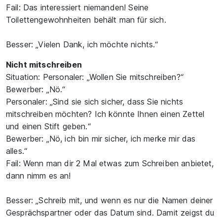
Fail: Das interessiert niemanden! Seine
Toilettengewohnheiten behält man für sich.
Besser: „Vielen Dank, ich möchte nichts.“
Nicht mitschreiben
Situation: Personaler: „Wollen Sie mitschreiben?“
Bewerber: „Nö.“
Personaler: „Sind sie sich sicher, dass Sie nichts
mitschreiben möchten? Ich könnte Ihnen einen Zettel
und einen Stift geben.“
Bewerber: „Nö, ich bin mir sicher, ich merke mir das
alles.“
Fail: Wenn man dir 2 Mal etwas zum Schreiben anbietet,
dann nimm es an!
Besser: „Schreib mit, und wenn es nur die Namen deiner
Gesprächspartner oder das Datum sind. Damit zeigst du