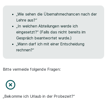
„Wie sehen die Übernahmechancen nach der
Lehre aus?“
„In welchen Abteilungen werde ich
eingesetzt?“ (Falls das nicht bereits im
Gespräch beantwortet wurde.)
„Wann darf ich mit einer Entscheidung
rechnen?“
Bitte vermeide folgende Fragen:
„Bekomme ich Urlaub in der Probezeit?“