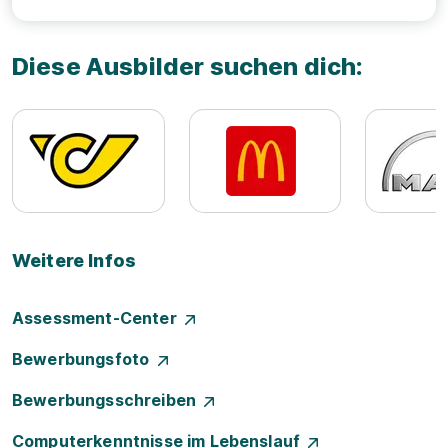
Diese Ausbilder suchen dich:
Weitere Infos
Assessment-Center
Bewerbungsfoto
Bewerbungsschreiben
Computerkenntnisse im Lebenslauf