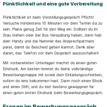
Pünktlichkeit und eine gute Vorbereitung
Pünktlichkeit ist beim Vorstellungsgespräch Pflicht!
Versuche mindestens 10 Minuten vor dem Termin da zu
sein. Plane genug Zeit für den Weg ein. Solltest du im
Stau stehen oder der Bus Verspätung haben, dann hab
dein Handy und die Nummer des Ansprechpartners
parat, damit du Bescheid geben kannst. Denk aber
daran, das Telefon vor dem Gespräch auszuschalten!
Mit vorbereiteten Unterlagen machst du einen guten
Eindruck. Am besten nimmst du deine vollständige
Bewerbungsmappe mit sowie dein Einladungsschreiben,
sofern du eins bekommen hast. Dann noch einen Block
und einen Stift, und du bist bestens gewappnet für
einen guten ersten Eindruck beim Bewerbungsgespräch.
Fragen im Bewerbungsgespräch