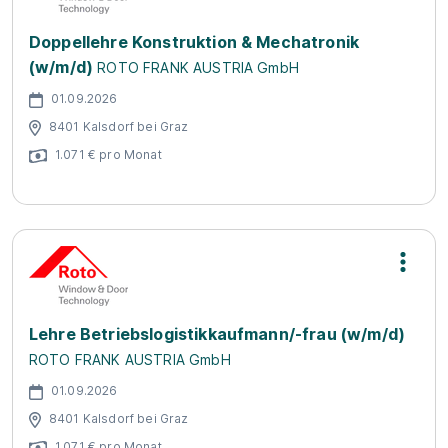
Doppellehre Konstruktion & Mechatronik
(w/m/d)
ROTO FRANK AUSTRIA GmbH
01.09.2026
8401 Kalsdorf bei Graz
1.071 € pro Monat
Lehre Betriebslogistikkaufmann/-frau (w/m/d)
ROTO FRANK AUSTRIA GmbH
01.09.2026
8401 Kalsdorf bei Graz
1.071 € pro Monat