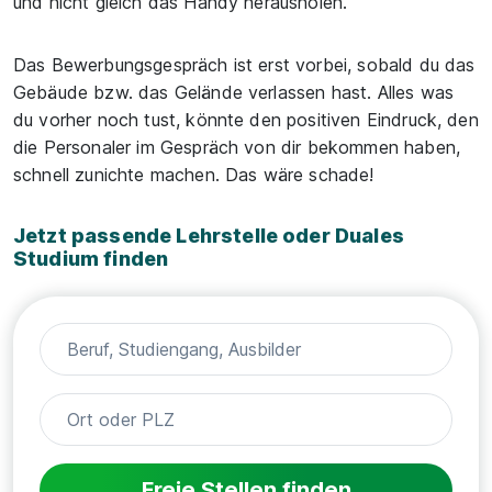
und nicht gleich das Handy herausholen.
Das Bewerbungsgespräch ist erst vorbei, sobald du das
Gebäude bzw. das Gelände verlassen hast. Alles was
du vorher noch tust, könnte den positiven Eindruck, den
die Personaler im Gespräch von dir bekommen haben,
schnell zunichte machen. Das wäre schade!
Jetzt passende Lehrstelle oder Duales
Studium finden
Freie Stellen finden