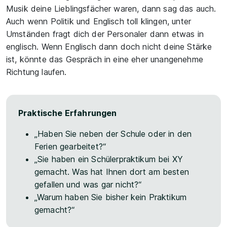
Musik deine Lieblingsfächer waren, dann sag das auch.
Auch wenn Politik und Englisch toll klingen, unter
Umständen fragt dich der Personaler dann etwas in
englisch. Wenn Englisch dann doch nicht deine Stärke
ist, könnte das Gespräch in eine eher unangenehme
Richtung laufen.
Praktische Erfahrungen
„Haben Sie neben der Schule oder in den
Ferien gearbeitet?“
„Sie haben ein Schülerpraktikum bei XY
gemacht. Was hat Ihnen dort am besten
gefallen und was gar nicht?“
„Warum haben Sie bisher kein Praktikum
gemacht?“