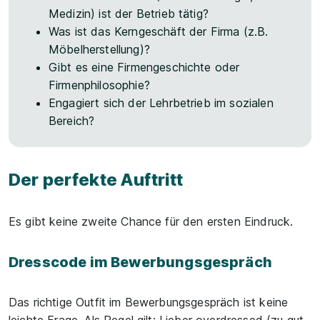
Medizin) ist der Betrieb tätig?
Was ist das Kerngeschäft der Firma (z.B.
Möbelherstellung)?
Gibt es eine Firmengeschichte oder
Firmenphilosophie?
Engagiert sich der Lehrbetrieb im sozialen
Bereich?
Der perfekte Auftritt
Es gibt keine zweite Chance für den ersten Eindruck.
Dresscode im Bewerbungsgespräch
Das richtige Outfit im Bewerbungsgespräch ist keine