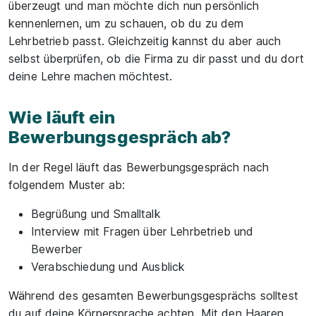
überzeugt und man möchte dich nun persönlich
kennenlernen, um zu schauen, ob du zu dem
Lehrbetrieb passt. Gleichzeitig kannst du aber auch
selbst überprüfen, ob die Firma zu dir passt und du dort
deine Lehre machen möchtest.
Wie läuft ein
Bewerbungsgespräch ab?
In der Regel läuft das Bewerbungsgespräch nach
folgendem Muster ab:
Begrüßung und Smalltalk
Interview mit Fragen über Lehrbetrieb und
Bewerber
Verabschiedung und Ausblick
Während des gesamten Bewerbungsgesprächs solltest
du auf deine Körpersprache achten. Mit den Haaren