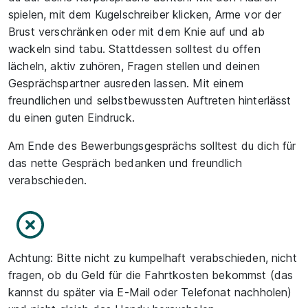
spielen, mit dem Kugelschreiber klicken, Arme vor der
Brust verschränken oder mit dem Knie auf und ab
wackeln sind tabu. Stattdessen solltest du offen
lächeln, aktiv zuhören, Fragen stellen und deinen
Gesprächspartner ausreden lassen. Mit einem
freundlichen und selbstbewussten Auftreten hinterlässt
du einen guten Eindruck.
Am Ende des Bewerbungsgesprächs solltest du dich für
das nette Gespräch bedanken und freundlich
verabschieden.
Achtung: Bitte nicht zu kumpelhaft verabschieden, nicht
fragen, ob du Geld für die Fahrtkosten bekommst (das
kannst du später via E-Mail oder Telefonat nachholen)