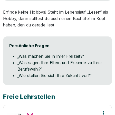
Erfinde keine Hobbys! Steht im Lebenslauf „Lesen“ als
Hobby, dann solltest du auch einen Buchtitel im Kopf
haben, den du gerade liest.
Persönliche Fragen
„Was machen Sie in Ihrer Freizeit?“
„Was sagen Ihre Eltern und Freunde zu Ihrer
Berufswahl?“
„Wie stellen Sie sich Ihre Zukunft vor?“
Freie Lehrstellen