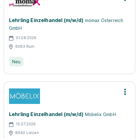
Lehrling Einzelhandel (m/w/d)
mömax Österreich
GmbH
01.08.2026
6063 Rum
Neu
Lehrling Einzelhandel (m/w/d)
Möbelix GmbH
15.07.2026
8940 Liezen