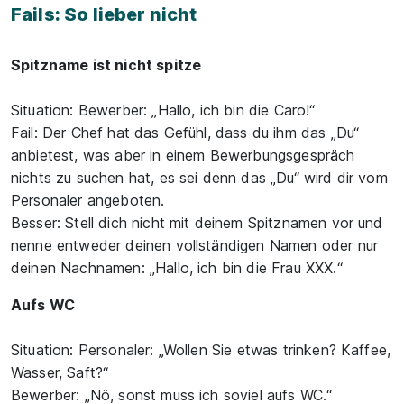
Fails: So lieber nicht
Spitzname ist nicht spitze
Situation: Bewerber: „Hallo, ich bin die Caro!“
Fail: Der Chef hat das Gefühl, dass du ihm das „Du“
anbietest, was aber in einem Bewerbungsgespräch
nichts zu suchen hat, es sei denn das „Du“ wird dir vom
Personaler angeboten.
Besser: Stell dich nicht mit deinem Spitznamen vor und
nenne entweder deinen vollständigen Namen oder nur
deinen Nachnamen: „Hallo, ich bin die Frau XXX.“
Aufs WC
Situation: Personaler: „Wollen Sie etwas trinken? Kaffee,
Wasser, Saft?“
Bewerber: „Nö, sonst muss ich soviel aufs WC.“