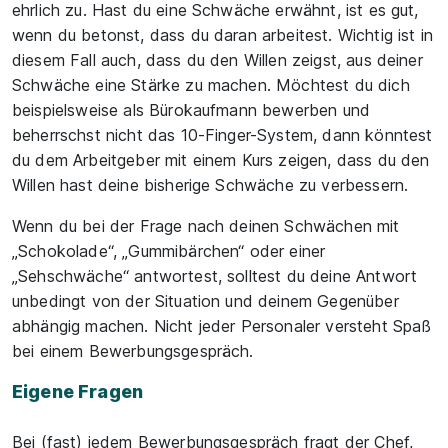
ehrlich zu. Hast du eine Schwäche erwähnt, ist es gut,
wenn du betonst, dass du daran arbeitest. Wichtig ist in
diesem Fall auch, dass du den Willen zeigst, aus deiner
Schwäche eine Stärke zu machen. Möchtest du dich
beispielsweise als Bürokaufmann bewerben und
beherrschst nicht das 10-Finger-System, dann könntest
du dem Arbeitgeber mit einem Kurs zeigen, dass du den
Willen hast deine bisherige Schwäche zu verbessern.
Wenn du bei der Frage nach deinen Schwächen mit
„Schokolade“, „Gummibärchen“ oder einer
„Sehschwäche“ antwortest, solltest du deine Antwort
unbedingt von der Situation und deinem Gegenüber
abhängig machen. Nicht jeder Personaler versteht Spaß
bei einem Bewerbungsgespräch.
Eigene Fragen
Bei (fast) jedem Bewerbungsgespräch fragt der Chef,