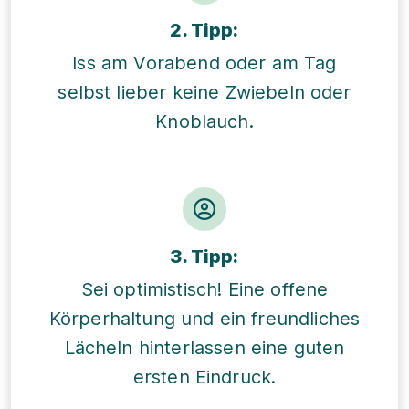
2. Tipp:
Iss am Vorabend oder am Tag
selbst lieber keine Zwiebeln oder
Knoblauch.
3. Tipp:
Sei optimistisch! Eine offene
Körperhaltung und ein freundliches
Lächeln hinterlassen eine guten
ersten Eindruck.