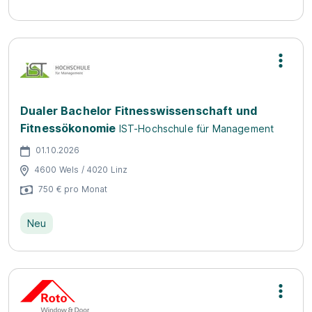
Dualer Bachelor Fitnesswissenschaft und
Fitnessökonomie
IST-Hochschule für Management
01.10.2026
4600 Wels / 4020 Linz
750 € pro Monat
Neu