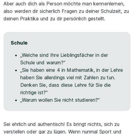
Aber auch dich als Person möchte man kennenlernen,
also werden dir sicherlich Fragen zu deiner Schulzeit, zu
deinen Praktika und zu dir persönlich gestellt.
Schule
„Welche sind Ihre Lieblingsfächer in der
Schule und warum?“
„Sie haben eine 4 in Mathematik, in der Lehre
haben Sie allerdings viel mit Zahlen zu tun.
Denken Sie, dass diese Lehre für Sie die
richtige ist?“
„Warum wollen Sie nicht studieren?“
Sei ehrlich und authentisch! Es bringt nichts, sich zu
verstellen oder gar zu lügen. Wenn nunmal Sport und