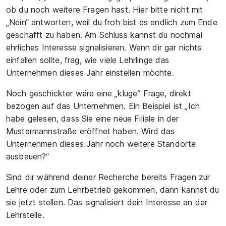
ob du noch weitere Fragen hast. Hier bitte nicht mit
„Nein“ antworten, weil du froh bist es endlich zum Ende
geschafft zu haben. Am Schluss kannst du nochmal
ehrliches Interesse signalisieren. Wenn dir gar nichts
einfallen sollte, frag, wie viele Lehrlinge das
Unternehmen dieses Jahr einstellen möchte.
Noch geschickter wäre eine „kluge“ Frage, direkt
bezogen auf das Unternehmen. Ein Beispiel ist „Ich
habe gelesen, dass Sie eine neue Filiale in der
Mustermannstraße eröffnet haben. Wird das
Unternehmen dieses Jahr noch weitere Standorte
ausbauen?“
Sind dir während deiner Recherche bereits Fragen zur
Lehre oder zum Lehrbetrieb gekommen, dann kannst du
sie jetzt stellen. Das signalisiert dein Interesse an der
Lehrstelle.