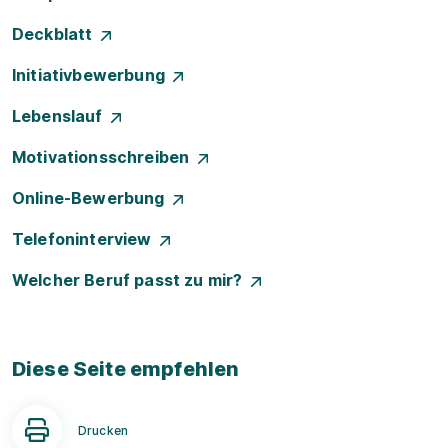
Deckblatt
Initiativbewerbung
Lebenslauf
Motivationsschreiben
Online-Bewerbung
Telefoninterview
Welcher Beruf passt zu mir?
Diese Seite empfehlen
Drucken