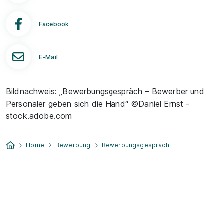
Facebook
E-Mail
Bildnachweis: „Bewerbungsgespräch – Bewerber und
Personaler geben sich die Hand“ ©Daniel Ernst -
stock.adobe.com
Home
Bewerbung
Bewerbungsgespräch