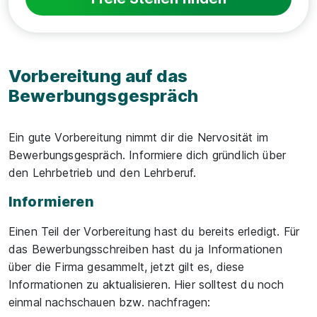
Vorbereitung auf das
Bewerbungsgespräch
Ein gute Vorbereitung nimmt dir die Nervosität im
Bewerbungsgespräch. Informiere dich gründlich über
den Lehrbetrieb und den Lehrberuf.
Informieren
Einen Teil der Vorbereitung hast du bereits erledigt. Für
das Bewerbungsschreiben hast du ja Informationen
über die Firma gesammelt, jetzt gilt es, diese
Informationen zu aktualisieren. Hier solltest du noch
einmal nachschauen bzw. nachfragen: