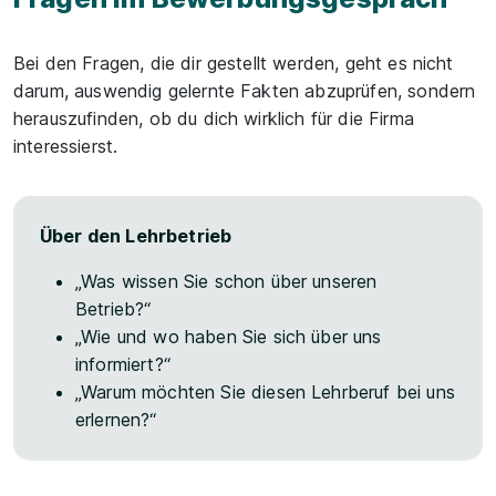
Bei den Fragen, die dir gestellt werden, geht es nicht
darum, auswendig gelernte Fakten abzuprüfen, sondern
herauszufinden, ob du dich wirklich für die Firma
interessierst.
Über den Lehrbetrieb
„Was wissen Sie schon über unseren
Betrieb?“
„Wie und wo haben Sie sich über uns
informiert?“
„Warum möchten Sie diesen Lehrberuf bei uns
erlernen?“