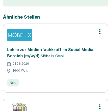
Ähnliche Stellen
Lehre zur Medienfachkraft im Social Media
Bereich (m/w/d)
Möbelix GmbH
01.08.2026
4600 Wels
Neu