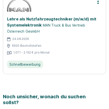
Lehre als Nutzfahrzeugtechniker (m/w/d) mit
Systemelektronik
MAN Truck & Bus Vertrieb
Österreich GesmbH
24.08.2026
5500 Bischofshofen
1.071 - 2.152 € pro Monat
Schnellbewerbung
Noch unsicher, wonach du suchen
sollst?