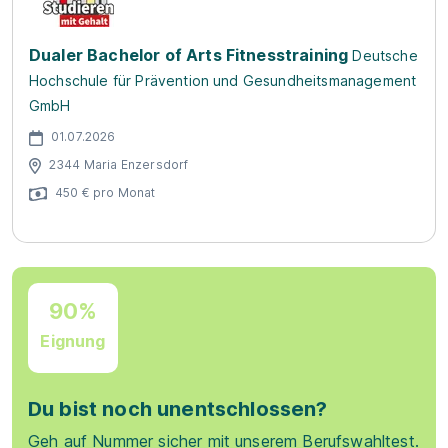
Dualer Bachelor of Arts Fitnesstraining
Deutsche
Hochschule für Prävention und Gesundheitsmanagement
GmbH
01.07.2026
2344 Maria Enzersdorf
450 € pro Monat
90%
Eignung
Du bist noch unentschlossen?
Geh auf Nummer sicher mit unserem Berufswahltest.