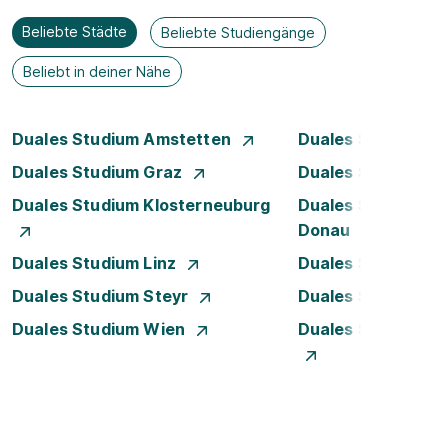
Beliebte Städte
Beliebte Studiengänge
Beliebt in deiner Nähe
Duales Studium Amstetten
Duales Studium B
Duales Studium Graz
Duales Studium I
Duales Studium Klosterneuburg
Duales Studium K
Donau
Duales Studium Linz
Duales Studium L
Duales Studium Steyr
Duales Studium T
Duales Studium Wien
Duales Studium W