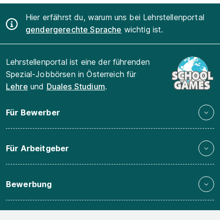
Hier erfährst du, warum uns bei Lehrstellenportal
gendergerechte Sprache
wichtig ist.
Lehrstellenportal ist eine der führenden
Spezial-Jobbörsen in Österreich für
Lehre
und
Duales Studium
.
Für Bewerber
Für Arbeitgeber
Bewerbung