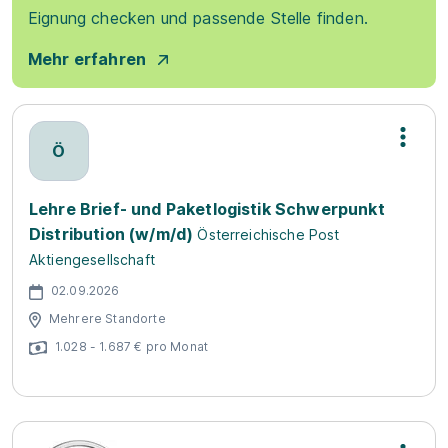
Eignung checken und passende Stelle finden.
Mehr erfahren
Ö
Lehre Brief- und Paketlogistik Schwerpunkt
Distribution (w/m/d)
Österreichische Post
Aktiengesellschaft
02.09.2026
Mehrere Standorte
1.028 - 1.687 € pro Monat