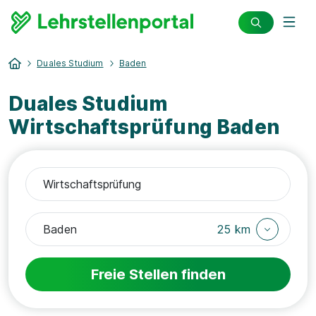
Duales Studium
Baden
Duales Studium
Wirtschaftsprüfung Baden
25 km
Freie Stellen finden