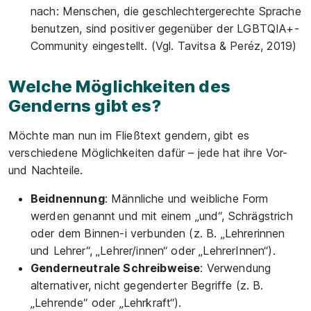
nach: Menschen, die geschlechtergerechte Sprache
benutzen, sind positiver gegenüber der LGBTQIA+-
Community eingestellt. (Vgl. Tavitsa & Peréz, 2019)
Welche Möglichkeiten des
Genderns gibt es?
Möchte man nun im Fließtext gendern, gibt es
verschiedene Möglichkeiten dafür – jede hat ihre Vor-
und Nachteile.
Beidnennung
: Männliche und weibliche Form
werden genannt und mit einem „und“, Schrägstrich
oder dem Binnen-i verbunden (z. B. „Lehrerinnen
und Lehrer“, „Lehrer/innen“ oder „LehrerInnen“).
Genderneutrale Schreibweise
: Verwendung
alternativer, nicht gegenderter Begriffe (z. B.
„Lehrende“ oder „Lehrkraft“).