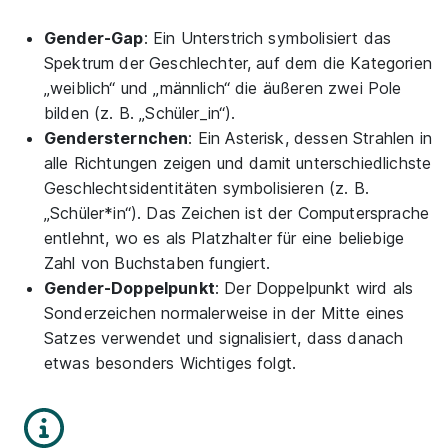
Gender-Gap
: Ein Unterstrich symbolisiert das
Spektrum der Geschlechter, auf dem die Kategorien
„weiblich“ und „männlich“ die äußeren zwei Pole
bilden (z. B. „Schüler_in“).
Gendersternchen
: Ein Asterisk, dessen Strahlen in
alle Richtungen zeigen und damit unterschiedlichste
Geschlechtsidentitäten symbolisieren (z. B.
„Schüler*in“). Das Zeichen ist der Computersprache
entlehnt, wo es als Platzhalter für eine beliebige
Zahl von Buchstaben fungiert.
Gender-Doppelpunkt
: Der Doppelpunkt wird als
Sonderzeichen normalerweise in der Mitte eines
Satzes verwendet und signalisiert, dass danach
etwas besonders Wichtiges folgt.