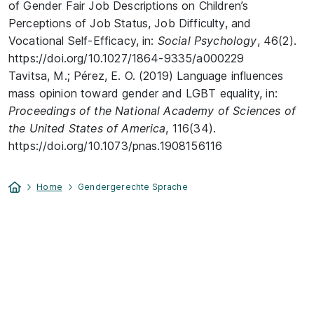
of Gender Fair Job Descriptions on Children’s
Perceptions of Job Status, Job Difficulty, and
Vocational Self-Efficacy, in:
Social Psychology
, 46(2).
https://doi.org/10.1027/1864-9335/a000229
Tavitsa, M.; Pérez, E. O. (2019) Language influences
mass opinion toward gender and LGBT equality, in:
Proceedings of the National Academy of Sciences of
the United States of America
, 116(34).
https://doi.org/10.1073/pnas.1908156116
Home
Gendergerechte Sprache