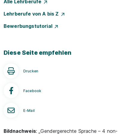
Alle Lehrberufe
Lehrberufe von A bis Z
Bewerbungstutorial
Diese Seite empfehlen
Drucken
Facebook
E-Mail
Bildnachweis
: „Gendergerechte Sprache – 4 non-