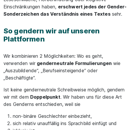
Einschränkungen haben,
erschwert jedes der Gender-
Sonderzeichen das Verständnis eines Textes
sehr.
So gendern wir auf unseren
Plattformen
Wir kombinieren 2 Möglichkeiten: Wo es geht,
verwenden wir
genderneutrale Formulierungen
wie
„Auszubildende“, „Berufseinsteigende“ oder
„Beschäftigte“.
Ist keine genderneutrale Schreibweise möglich, gendern
wir mit dem
Doppelpunkt
. Wir haben uns für diese Art
des Genderns entschieden, weil sie
non-binäre Geschlechter einbezieht,
sich relativ unauffällig ins Sprachbild einfügt und