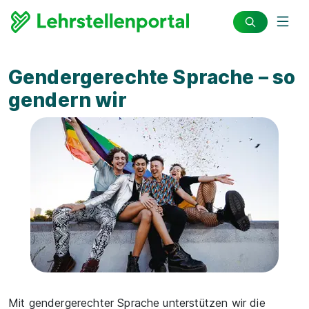
Gendergerechte Sprache – so
gendern wir
Mit gendergerechter Sprache unterstützen wir die