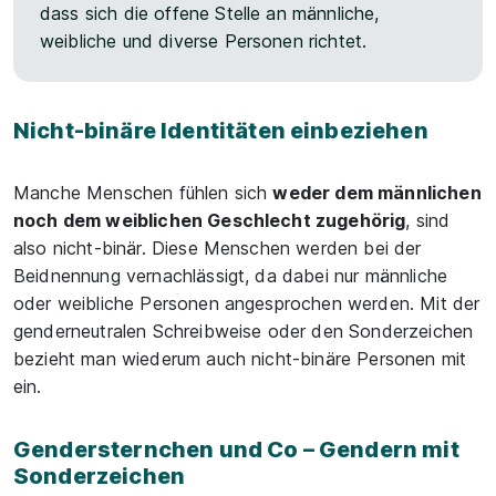
dass sich die offene Stelle an männliche,
weibliche und diverse Personen richtet.
Nicht-binäre Identitäten einbeziehen
Manche Menschen fühlen sich
weder dem männlichen
noch dem weiblichen Geschlecht zugehörig
, sind
also nicht-binär. Diese Menschen werden bei der
Beidnennung vernachlässigt, da dabei nur männliche
oder weibliche Personen angesprochen werden. Mit der
genderneutralen Schreibweise oder den Sonderzeichen
bezieht man wiederum auch nicht-binäre Personen mit
ein.
Gendersternchen und Co – Gendern mit
Sonderzeichen