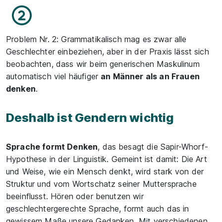
Problem Nr. 2: Grammatikalisch mag es zwar alle
Geschlechter einbeziehen, aber in der Praxis lässt sich
beobachten, dass wir beim generischen Maskulinum
automatisch viel häufiger
an Männer als an Frauen
denken
.
Deshalb ist Gendern wichtig
Sprache formt Denken
, das besagt die Sapir-Whorf-
Hypothese in der Linguistik. Gemeint ist damit: Die Art
und Weise, wie ein Mensch denkt, wird stark von der
Struktur und vom Wortschatz seiner Muttersprache
beeinflusst. Hören oder benutzen wir
geschlechtergerechte Sprache, formt auch das in
gewissem Maße unsere Gedanken. Mit verschiedenen