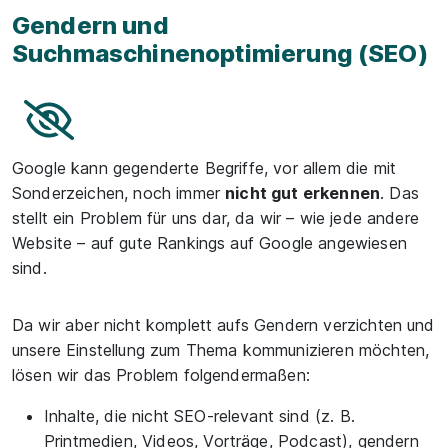
Gendern und
Suchmaschinenoptimierung (SEO)
Google kann gegenderte Begriffe, vor allem die mit
Sonderzeichen, noch immer
nicht gut erkennen
. Das
stellt ein Problem für uns dar, da wir – wie jede andere
Website – auf gute Rankings auf Google angewiesen
sind.
Da wir aber nicht komplett aufs Gendern verzichten und
unsere Einstellung zum Thema kommunizieren möchten,
lösen wir das Problem folgendermaßen:
Inhalte, die nicht SEO-relevant sind (z. B.
Printmedien, Videos, Vorträge, Podcast), gendern