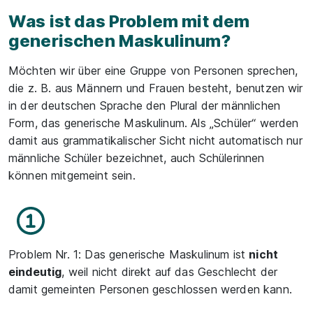
Was ist das Problem mit dem
generischen Maskulinum?
Möchten wir über eine Gruppe von Personen sprechen,
die z. B. aus Männern und Frauen besteht, benutzen wir
in der deutschen Sprache den Plural der männlichen
Form, das generische Maskulinum. Als „Schüler“ werden
damit aus grammatikalischer Sicht nicht automatisch nur
männliche Schüler bezeichnet, auch Schülerinnen
können mitgemeint sein.
Problem Nr. 1: Das generische Maskulinum ist
nicht
eindeutig
, weil nicht direkt auf das Geschlecht der
damit gemeinten Personen geschlossen werden kann.