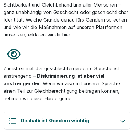
Sichtbarkeit und Gleichbehandlung aller Menschen –
ganz unabhängig von Geschlecht oder geschlechtlicher
Identität. Welche Gründe genau fürs Gendern sprechen
und wie wir die Maßnahmen auf unseren Plattformen
umsetzen, erklären wir dir hier.
Zuerst einmal: Ja, geschlechtergerechte Sprache ist
anstrengend –
Diskriminierung ist aber viel
anstrengender
. Wenn wir also mit unserer Sprache
einen Teil zur Gleichberechtigung beitragen können,
nehmen wir diese Hürde gerne.
Deshalb ist Gendern wichtig