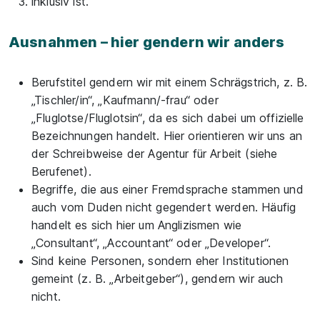
inklusiv ist.
Ausnahmen – hier gendern wir anders
Berufstitel gendern wir mit einem Schrägstrich, z. B.
„Tischler/in“, „Kaufmann/-frau“ oder
„Fluglotse/Fluglotsin“, da es sich dabei um offizielle
Bezeichnungen handelt. Hier orientieren wir uns an
der Schreibweise der Agentur für Arbeit (siehe
Berufenet).
Begriffe, die aus einer Fremdsprache stammen und
auch vom Duden nicht gegendert werden. Häufig
handelt es sich hier um Anglizismen wie
„Consultant“, „Accountant“ oder „Developer“.
Sind keine Personen, sondern eher Institutionen
gemeint (z. B. „Arbeitgeber“), gendern wir auch
nicht.