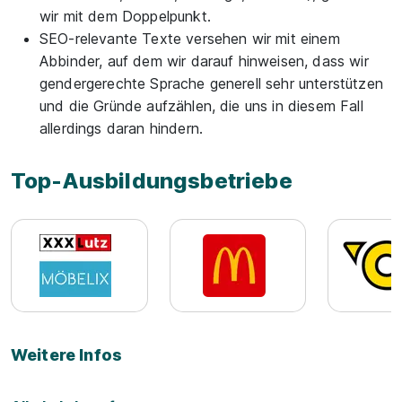
wir mit dem Doppelpunkt.
SEO-relevante Texte versehen wir mit einem
Abbinder, auf dem wir darauf hinweisen, dass wir
gendergerechte Sprache generell sehr unterstützen
und die Gründe aufzählen, die uns in diesem Fall
allerdings daran hindern.
Top-Ausbildungsbetriebe
Weitere Infos