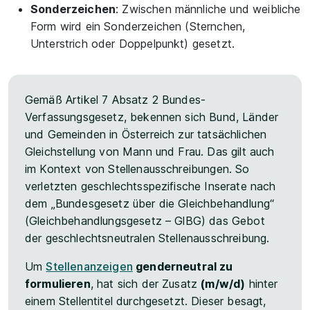
Sonderzeichen
: Zwischen männliche und weibliche
Form wird ein Sonderzeichen (Sternchen,
Unterstrich oder Doppelpunkt) gesetzt.
Gemäß Artikel 7 Absatz 2 Bundes-
Verfassungsgesetz, bekennen sich Bund, Länder
und Gemeinden in Österreich zur tatsächlichen
Gleichstellung von Mann und Frau. Das gilt auch
im Kontext von Stellenausschreibungen. So
verletzten geschlechtsspezifische Inserate nach
dem „Bundesgesetz über die Gleichbehandlung“
(Gleichbehandlungsgesetz – GlBG) das Gebot
der geschlechtsneutralen Stellenausschreibung.
Um
Stellenanzeigen
genderneutral zu
formulieren
, hat sich der Zusatz
(m/w/d)
hinter
einem Stellentitel durchgesetzt. Dieser besagt,