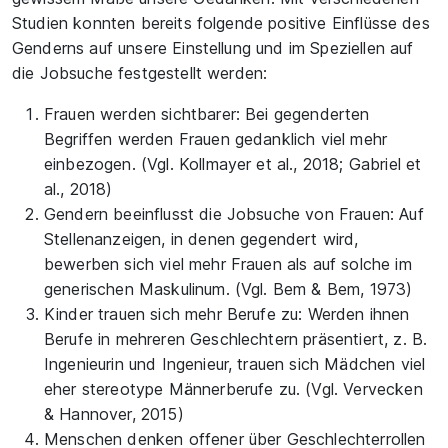
Studien konnten bereits folgende positive Einflüsse des
Genderns auf unsere Einstellung und im Speziellen auf
die Jobsuche festgestellt werden:
Frauen werden sichtbarer: Bei gegenderten
Begriffen werden Frauen gedanklich viel mehr
einbezogen. (Vgl. Kollmayer et al., 2018; Gabriel et
al., 2018)
Gendern beeinflusst die Jobsuche von Frauen: Auf
Stellenanzeigen, in denen gegendert wird,
bewerben sich viel mehr Frauen als auf solche im
generischen Maskulinum. (Vgl. Bem & Bem, 1973)
Kinder trauen sich mehr Berufe zu: Werden ihnen
Berufe in mehreren Geschlechtern präsentiert, z. B.
Ingenieurin und Ingenieur, trauen sich Mädchen viel
eher stereotype Männerberufe zu. (Vgl. Vervecken
& Hannover, 2015)
Menschen denken offener über Geschlechterrollen