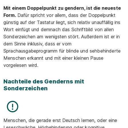
Mit einem Doppelpunkt zu gendern, ist die neueste
Form.
Dafür spricht vor allem, dass der Doppelpunkt
günstig auf der Tastatur liegt, sich relativ unauffällig ins
Wort einfügt und demnach das Schriftbild von allen
Sonderzeichen am wenigsten stört. Außerdem ist er in
dem Sinne inklusiv, dass er vom
Sprachausgabeprogramm für blinde und sehbehinderte
Menschen erkannt und mit einer kleinen Pause
vorgelesen wird.
Nachteile des Genderns mit
Sonderzeichen
Menschen, die gerade erst Deutsch lernen, oder eine
Leseschwäche, Hörbehinderung oder kognitive