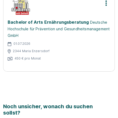
Bachelor of Arts Ernährungsberatung
Deutsche
Hochschule für Prävention und Gesundheitsmanagement
GmbH
01.07.2026
2344 Maria Enzersdorf
450 € pro Monat
Noch unsicher, wonach du suchen
sollst?