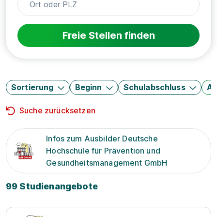
Freie Stellen finden
Sortierung
Beginn
Schulabschluss
Au
Suche zurücksetzen
Infos zum Ausbilder Deutsche
Hochschule für Prävention und
Gesundheitsmanagement GmbH
99 Studienangebote