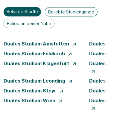
Beliebte Städte
Beliebte Studiengänge
Beliebt in deiner Nähe
Duales Studium Amstetten
Duales Studium B
Duales Studium Feldkirch
Duales Studium G
Duales Studium Klagenfurt
Duales Studium K
Duales Studium Leonding
Duales Studium Li
Duales Studium Steyr
Duales Studium T
Duales Studium Wien
Duales Studium W