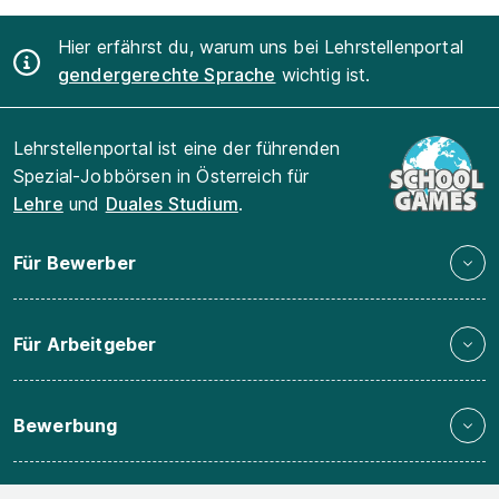
Hier erfährst du, warum uns bei Lehrstellenportal
gendergerechte Sprache
wichtig ist.
Lehrstellenportal ist eine der führenden
Spezial-Jobbörsen in Österreich für
Lehre
und
Duales Studium
.
Für Bewerber
Für Arbeitgeber
Bewerbung