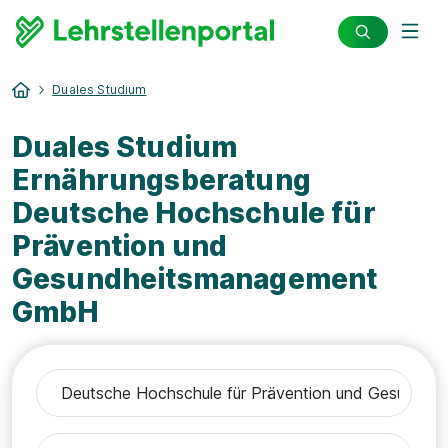
Duales Studium
Duales Studium
Ernährungsberatung
Deutsche Hochschule für
Prävention und
Gesundheitsmanagement
GmbH