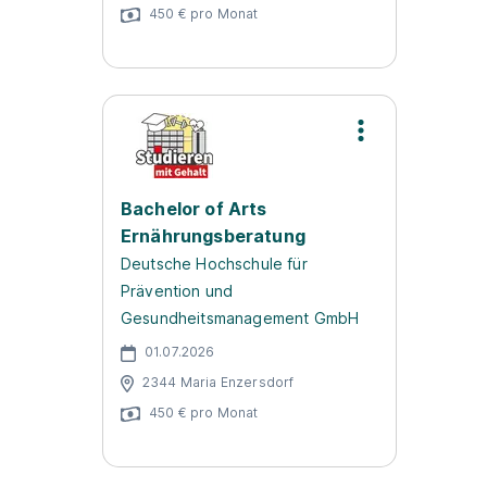
450 € pro Monat
Bachelor of Arts
Ernährungsberatung
Deutsche Hochschule für
Prävention und
Gesundheitsmanagement GmbH
01.07.2026
2344 Maria Enzersdorf
450 € pro Monat