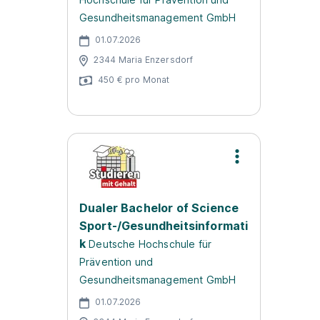
Gesundheitsmanagement GmbH
01.07.2026
2344 Maria Enzersdorf
450 € pro Monat
Dualer Bachelor of Science
Sport-/Gesundheitsinformati
k
Deutsche Hochschule für
Prävention und
Gesundheitsmanagement GmbH
01.07.2026