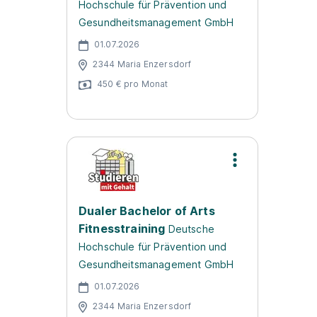
Hochschule für Prävention und
Gesundheitsmanagement GmbH
01.07.2026
2344 Maria Enzersdorf
450 € pro Monat
Dualer Bachelor of Arts
Fitnesstraining
Deutsche
Hochschule für Prävention und
Gesundheitsmanagement GmbH
01.07.2026
2344 Maria Enzersdorf