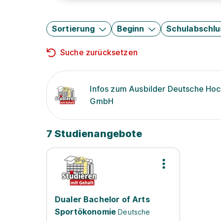
Sortierung
Beginn
Schulabschlu
Suche zurücksetzen
Infos zum Ausbilder Deutsche Ho
GmbH
7 Studienangebote
Dualer Bachelor of Arts
Sportökonomie
Deutsche