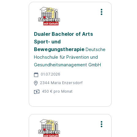
Dualer Bachelor of Arts
Sport- und
Bewegungstherapie
Deutsche
Hochschule für Prävention und
Gesundheitsmanagement GmbH
01.07.2026
2344 Maria Enzersdorf
450 € pro Monat