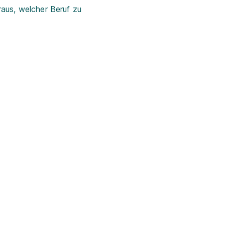
aus, welcher Beruf zu