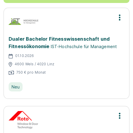
Dualer Bachelor Fitnesswissenschaft und
Fitnessökonomie
IST-Hochschule für Management
01.10.2026
4600 Wels / 4020 Linz
750 € pro Monat
Neu