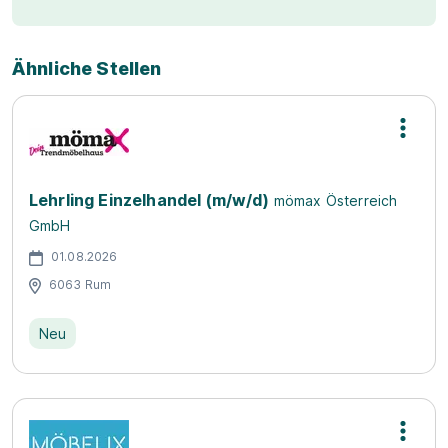
Ähnliche Stellen
Lehrling Einzelhandel (m/w/d)
mömax Österreich
GmbH
01.08.2026
6063 Rum
Neu