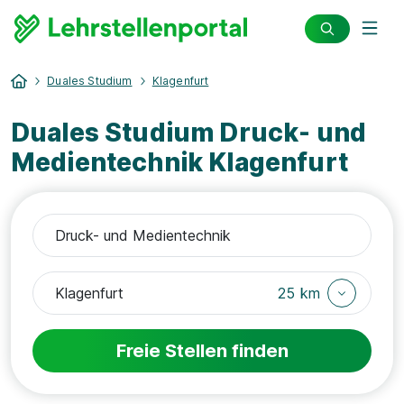
Duales Studium
Klagenfurt
Duales Studium Druck- und
Medientechnik Klagenfurt
25 km
Freie Stellen finden