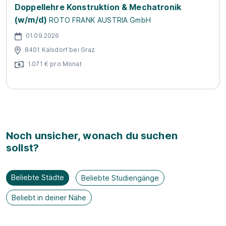
Doppellehre Konstruktion & Mechatronik
(w/m/d)
ROTO FRANK AUSTRIA GmbH
01.09.2026
8401 Kalsdorf bei Graz
1.071 € pro Monat
Noch unsicher, wonach du suchen
sollst?
Beliebte Städte
Beliebte Studiengänge
Beliebt in deiner Nähe