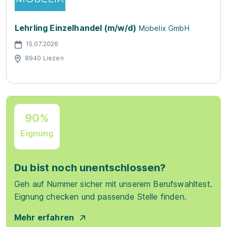
Lehrling Einzelhandel (m/w/d)
Möbelix GmbH
15.07.2026
8940 Liezen
90%
Eignung
Du bist noch unentschlossen?
Geh auf Nummer sicher mit unserem Berufswahltest.
Eignung checken und passende Stelle finden.
Mehr erfahren