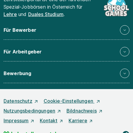
Spezial-Jobbörsen in Österreich für
Lehre
und
Duales Studium
.
Für Bewerber
Für Arbeitgeber
Bewerbung
Datenschutz
Cookie-Einstellungen
Nutzungsbedingungen
Bildnachweis
Impressum
Kontakt
Karriere