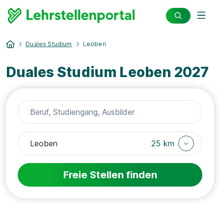
Duales Studium
Leoben
Duales Studium Leoben 2027
25 km
Freie Stellen finden