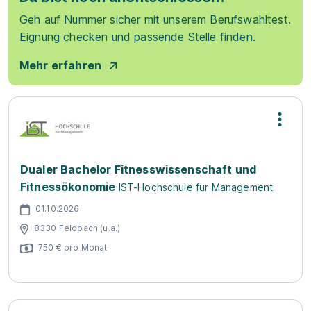
Geh auf Nummer sicher mit unserem Berufswahltest.
Eignung checken und passende Stelle finden.
Mehr erfahren
Dualer Bachelor Fitnesswissenschaft und
Fitnessökonomie
IST-Hochschule für Management
01.10.2026
8330 Feldbach (u.a.)
750 € pro Monat