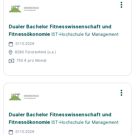
Dualer Bachelor Fitnesswissenschaft und
Fitnessökonomie
IST-Hochschule für Management
01.10.2026
8280 Fürstenfeld (u.a.)
750 € pro Monat
Dualer Bachelor Fitnesswissenschaft und
Fitnessökonomie
IST-Hochschule für Management
01.10.2026