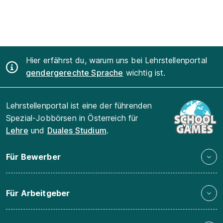
Hier erfährst du, warum uns bei Lehrstellenportal
gendergerechte Sprache
wichtig ist.
Lehrstellenportal ist eine der führenden
Spezial-Jobbörsen in Österreich für
Lehre
und
Duales Studium
.
Für Bewerber
Für Arbeitgeber