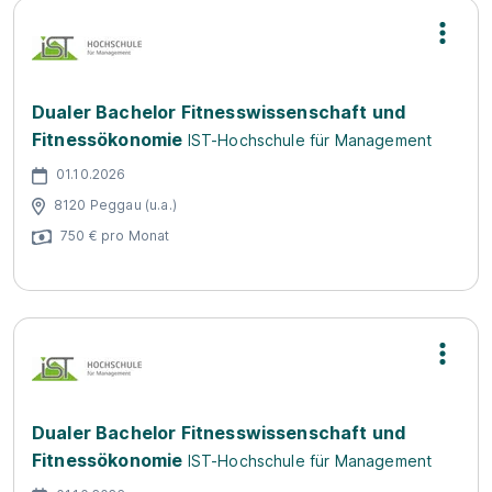
Dualer Bachelor Fitnesswissenschaft und
Fitnessökonomie
IST-Hochschule für Management
01.10.2026
8120 Peggau (u.a.)
750 € pro Monat
Dualer Bachelor Fitnesswissenschaft und
Fitnessökonomie
IST-Hochschule für Management