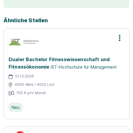
Ähnliche Stellen
Dualer Bachelor Fitnesswissenschaft und
Fitnessökonomie
IST-Hochschule für Management
01.10.2026
4600 Wels / 4020 Linz
750 € pro Monat
Neu