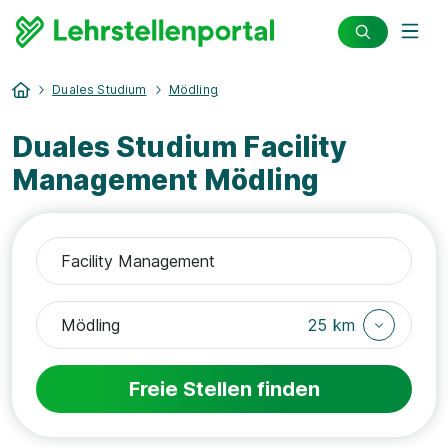
Duales Studium
Mödling
Duales Studium Facility
Management Mödling
25 km
Freie Stellen finden