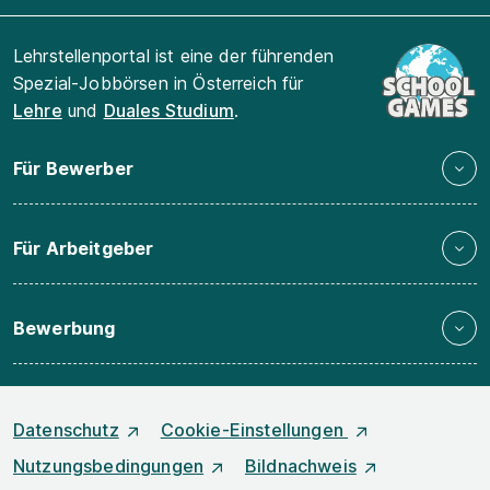
Lehrstellenportal ist eine der führenden
Spezial-Jobbörsen in Österreich für
Lehre
und
Duales Studium
.
Für Bewerber
Für Arbeitgeber
Bewerbung
Datenschutz
Cookie-Einstellungen
Nutzungsbedingungen
Bildnachweis