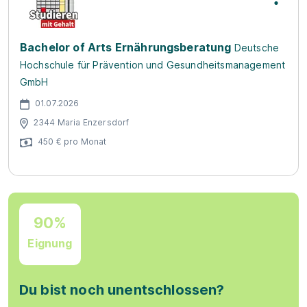
Bachelor of Arts Ernährungsberatung
Deutsche
Hochschule für Prävention und Gesundheitsmanagement
GmbH
01.07.2026
2344 Maria Enzersdorf
450 € pro Monat
90%
Eignung
Du bist noch unentschlossen?