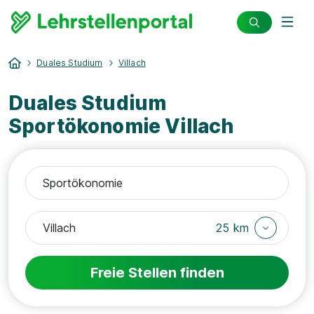
Duales Studium
Villach
Duales Studium
Sportökonomie Villach
25 km
Freie Stellen finden