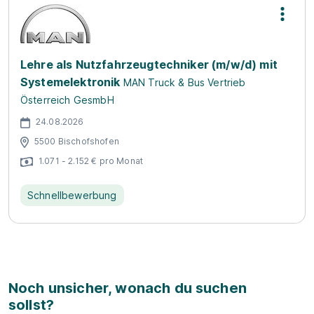
Lehre als Nutzfahrzeugtechniker (m/w/d) mit
Systemelektronik
MAN Truck & Bus Vertrieb
Österreich GesmbH
24.08.2026
5500 Bischofshofen
1.071 - 2.152 € pro Monat
Schnellbewerbung
Noch unsicher, wonach du suchen
sollst?