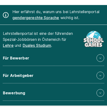
Hier erfährst du, warum uns bei Lehrstellenportal
gendergerechte Sprache
wichtig ist.
Lehrstellenportal ist eine der führenden
Spezial-Jobbörsen in Österreich für
Lehre
und
Duales Studium
.
Für Bewerber
Für Arbeitgeber
Bewerbung