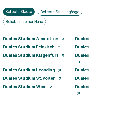
Beliebte Städte
Beliebte Studiengänge
Beliebt in deiner Nähe
Duales Studium Amstetten
Duales Studium B
Duales Studium Feldkirch
Duales Studium G
Duales Studium Klagenfurt
Duales Studium K
Duales Studium Leonding
Duales Studium Li
Duales Studium St. Pölten
Duales Studium S
Duales Studium Wien
Duales Studium W