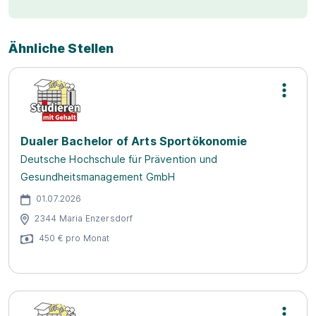
Ähnliche Stellen
Dualer Bachelor of Arts Sportökonomie
Deutsche Hochschule für Prävention und
Gesundheitsmanagement GmbH
01.07.2026
2344 Maria Enzersdorf
450 € pro Monat