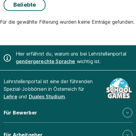
Beliebte
Für die gewählte Filterung wurden keine Einträge gefunden.
Hier erfährst du, warum uns bei Lehrstellenportal
gendergerechte Sprache
wichtig ist.
Lehrstellenportal ist eine der führenden
Spezial-Jobbörsen in Österreich für
Lehre
und
Duales Studium
.
Für Bewerber
Für Arbeitgeber