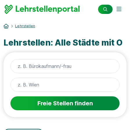
Lehrstellen
Lehrstellen: Alle Städte mit O
Freie Stellen finden