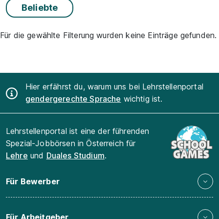
Beliebte
Für die gewählte Filterung wurden keine Einträge gefunden.
Hier erfährst du, warum uns bei Lehrstellenportal
gendergerechte Sprache
wichtig ist.
Lehrstellenportal ist eine der führenden
Spezial-Jobbörsen in Österreich für
Lehre
und
Duales Studium
.
Für Bewerber
Für Arbeitgeber