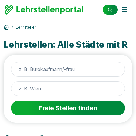
Lehrstellen
Lehrstellen: Alle Städte mit R
Freie Stellen finden