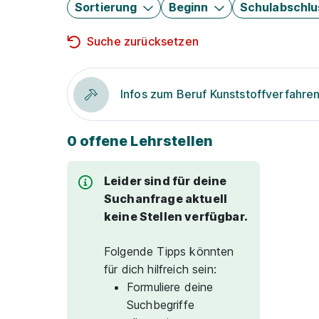
Sortierung
Beginn
Schulabschlu
Suche zurücksetzen
Infos zum Beruf Kunststoffverfahre
0 offene Lehrstellen
Leider sind für deine
Suchanfrage aktuell
keine Stellen verfügbar.
Folgende Tipps könnten
für dich hilfreich sein:
Formuliere deine
Suchbegriffe