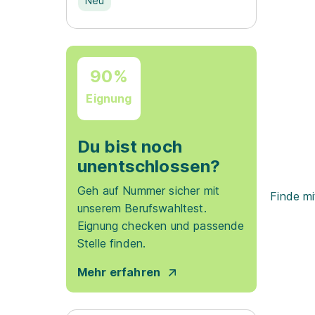
Neu
90%
Eignung
Du bist noch
unentschlossen?
Geh auf Nummer sicher mit
Finde mi
unserem Berufswahltest.
Eignung checken und passende
Stelle finden.
Mehr erfahren