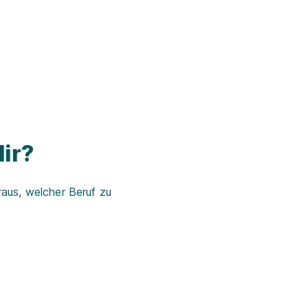
ir?
aus, welcher Beruf zu