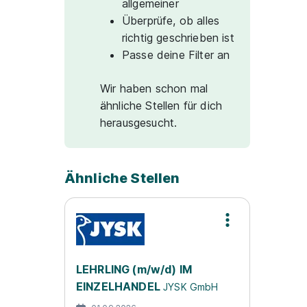
allgemeiner
Überprüfe, ob alles
richtig geschrieben ist
Passe deine Filter an
Wir haben schon mal
ähnliche Stellen für dich
herausgesucht.
Ähnliche Stellen
LEHRLING (m/w/d) IM
EINZELHANDEL
JYSK GmbH