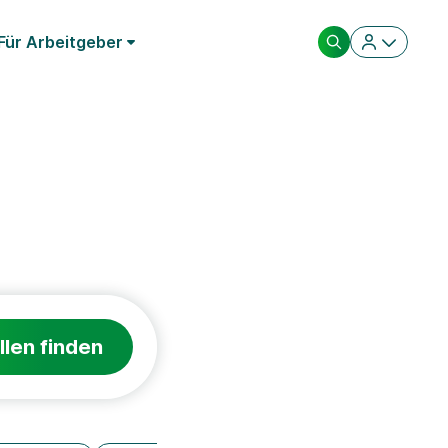
Für Arbeitgeber
llen finden