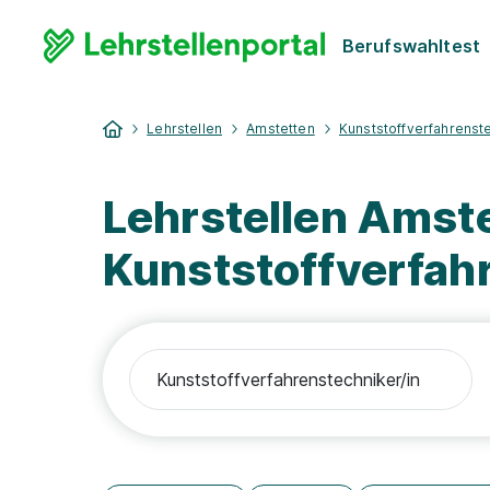
Berufswahltest
Lehrstellen
Amstetten
Kunststoffverfahrenste
Lehrstellen Amst
Kunststoffverfah