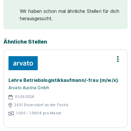
Wir haben schon mal ähnliche Stellen für dich
herausgesucht.
Ähnliche Stellen
Lehre Betriebslogistikkaufmann/-frau (m/w/x)
Arvato Austria Gmbh
01.09.2026
2431 Enzersdorf an der Fischa
1.000 - 1.560 € pro Monat