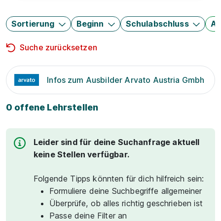
Sortierung
Beginn
Schulabschluss
Au
Suche zurücksetzen
Infos zum Ausbilder Arvato Austria Gmbh
0 offene Lehrstellen
Leider sind für deine Suchanfrage aktuell
keine Stellen verfügbar.
Folgende Tipps könnten für dich hilfreich sein:
Formuliere deine Suchbegriffe allgemeiner
Überprüfe, ob alles richtig geschrieben ist
Passe deine Filter an