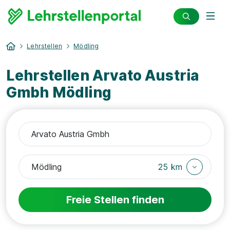
Lehrstellen
Mödling
Lehrstellen Arvato Austria
Gmbh Mödling
25 km
Freie Stellen finden