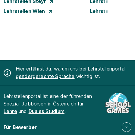
Lehrstellen Steyr
Lehrstellen Traun
Lehrstellen Wien
Lehrstellen Wiene
Hier erfährst du, warum uns bei Lehrstellenportal
gendergerechte Sprache
wichtig ist.
Lehrstellenportal ist eine der führenden
Spezial-Jobbörsen in Österreich für
Lehre
und
Duales Studium
.
Für Bewerber