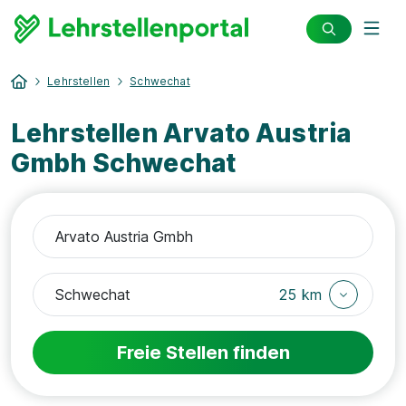
Lehrstellen
Schwechat
Lehrstellen Arvato Austria
Gmbh Schwechat
25 km
Freie Stellen finden