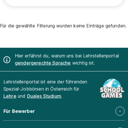
Für die gewählte Filterung wurden keine Einträge gefunden.
Hier erfährst du, warum uns bei Lehrstellenportal
gendergerechte Sprache
wichtig ist.
Lehrstellenportal ist eine der führenden
Spezial-Jobbörsen in Österreich für
Lehre
und
Duales Studium
.
Für Bewerber