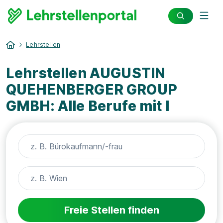
Lehrstellen
Lehrstellen AUGUSTIN
QUEHENBERGER GROUP
GMBH: Alle Berufe mit I
Freie Stellen finden