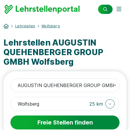
Lehrstellen
Wolfsberg
Lehrstellen AUGUSTIN
QUEHENBERGER GROUP
GMBH Wolfsberg
25 km
Freie Stellen finden