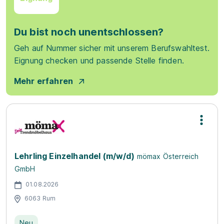
Du bist noch unentschlossen?
Geh auf Nummer sicher mit unserem Berufswahltest.
Eignung checken und passende Stelle finden.
Mehr erfahren
Lehrling Einzelhandel (m/w/d)
mömax Österreich
GmbH
01.08.2026
6063 Rum
Neu