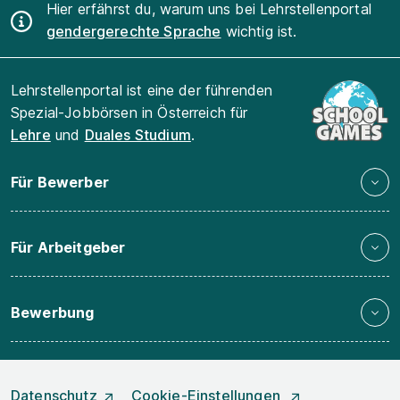
Hier erfährst du, warum uns bei Lehrstellenportal
gendergerechte Sprache
wichtig ist.
Lehrstellenportal ist eine der führenden
Spezial-Jobbörsen in Österreich für
Lehre
und
Duales Studium
.
Für Bewerber
Für Arbeitgeber
Bewerbung
Datenschutz
Cookie-Einstellungen