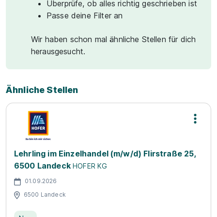
Überprüfe, ob alles richtig geschrieben ist
Passe deine Filter an
Wir haben schon mal ähnliche Stellen für dich
herausgesucht.
Ähnliche Stellen
Lehrling im Einzelhandel (m/w/d) Flirstraße 25,
6500 Landeck
HOFER KG
01.09.2026
6500 Landeck