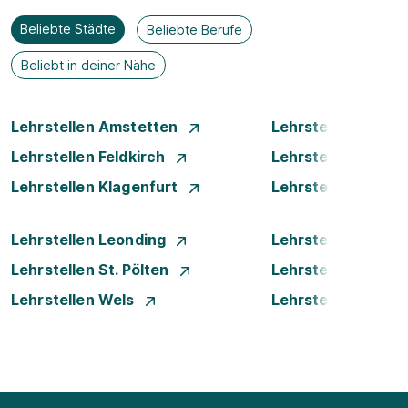
Beliebte Städte
Beliebte Berufe
Beliebt in deiner Nähe
Lehrstellen Amstetten
Lehrstellen Bade
Lehrstellen Feldkirch
Lehrstellen Graz
Lehrstellen Klagenfurt
Lehrstellen Klost
Lehrstellen Leonding
Lehrstellen Linz
Lehrstellen St. Pölten
Lehrstellen Steyr
Lehrstellen Wels
Lehrstellen Wien