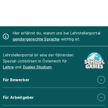
Hier erfährst du, warum uns bei Lehrstellenportal
gendergerechte Sprache
wichtig ist.
Lehrstellenportal ist eine der führenden
Spezial-Jobbörsen in Österreich für
Lehre
und
Duales Studium
.
Für Bewerber
Für Arbeitgeber