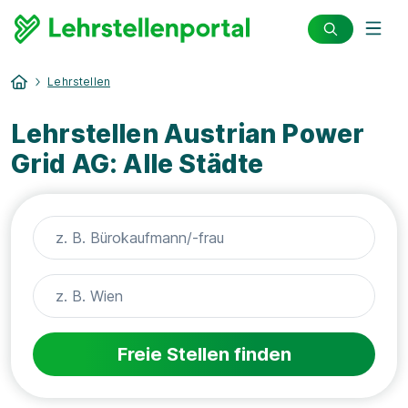
Lehrstellen
Lehrstellen Austrian Power
Grid AG: Alle Städte
Freie Stellen finden