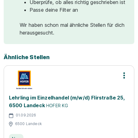
Überprüfe, ob alles richtig geschrieben ist
Passe deine Filter an
Wir haben schon mal ähnliche Stellen für dich
herausgesucht.
Ähnliche Stellen
Lehrling im Einzelhandel (m/w/d) Flirstraße 25,
6500 Landeck
HOFER KG
01.09.2026
6500 Landeck