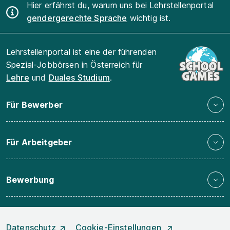
Hier erfährst du, warum uns bei Lehrstellenportal
gendergerechte Sprache
wichtig ist.
Lehrstellenportal ist eine der führenden
Spezial-Jobbörsen in Österreich für
Lehre
und
Duales Studium
.
Für Bewerber
Für Arbeitgeber
Bewerbung
Datenschutz
Cookie-Einstellungen