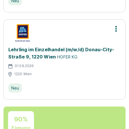
Neu
Lehrling im Einzelhandel (m/w/d) Donau-City-
Straße 9, 1220 Wien
HOFER KG
01.09.2026
1220 Wien
Neu
90%
Eignung