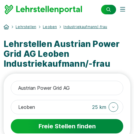
Lehrstellen
Leoben
Industriekaufmann/-frau
Lehrstellen Austrian Power
Grid AG Leoben
Industriekaufmann/-frau
25 km
Freie Stellen finden