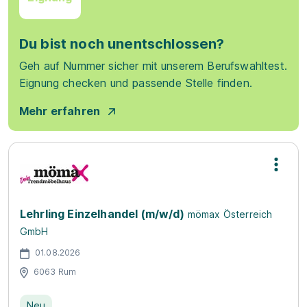
Du bist noch unentschlossen?
Geh auf Nummer sicher mit unserem Berufswahltest.
Eignung checken und passende Stelle finden.
Mehr erfahren
Lehrling Einzelhandel (m/w/d)
mömax Österreich
GmbH
01.08.2026
6063 Rum
Neu