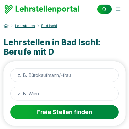
Lehrstellen
Bad Ischl
Lehrstellen in Bad Ischl:
Berufe mit D
Freie Stellen finden