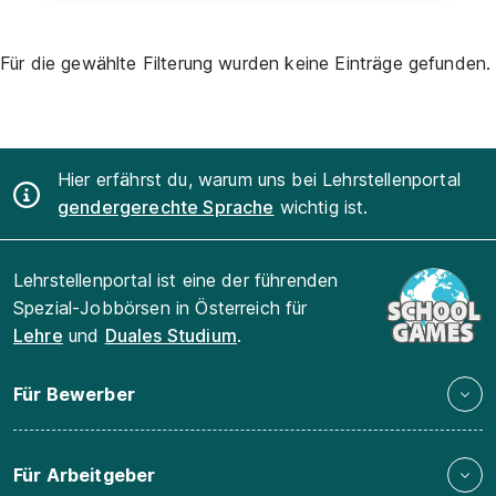
Für die gewählte Filterung wurden keine Einträge gefunden.
Hier erfährst du, warum uns bei Lehrstellenportal
gendergerechte Sprache
wichtig ist.
Lehrstellenportal ist eine der führenden
Spezial-Jobbörsen in Österreich für
Lehre
und
Duales Studium
.
Für Bewerber
Für Arbeitgeber