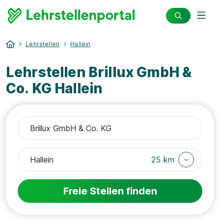
Lehrstellen
Hallein
Lehrstellen Brillux GmbH &
Co. KG Hallein
25 km
Freie Stellen finden