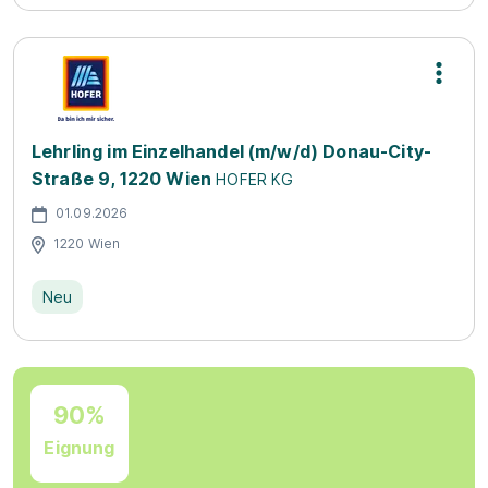
Lehrling im Einzelhandel (m/w/d) Donau-City-
Straße 9, 1220 Wien
HOFER KG
01.09.2026
1220 Wien
Neu
90%
Eignung