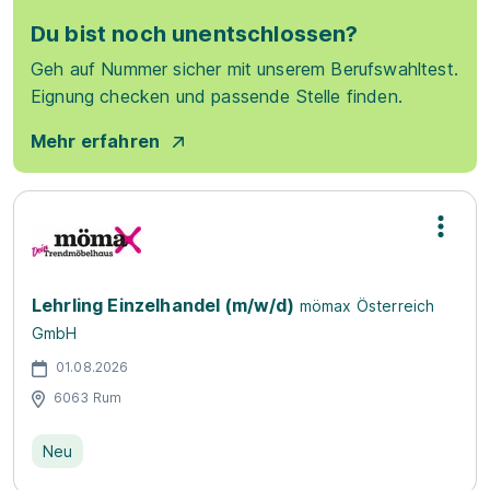
Du bist noch unentschlossen?
Geh auf Nummer sicher mit unserem Berufswahltest.
Eignung checken und passende Stelle finden.
Mehr erfahren
Lehrling Einzelhandel (m/w/d)
mömax Österreich
GmbH
01.08.2026
6063 Rum
Neu