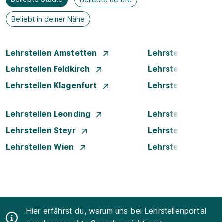
Beliebt in deiner Nähe
Lehrstellen Amstetten
Lehrstellen Bade
Lehrstellen Feldkirch
Lehrstellen Graz
Lehrstellen Klagenfurt
Lehrstellen Klost
Lehrstellen Leonding
Lehrstellen Linz
Lehrstellen Steyr
Lehrstellen Traun
Lehrstellen Wien
Lehrstellen Wiene
Hier erfährst du, warum uns bei Lehrstellenportal