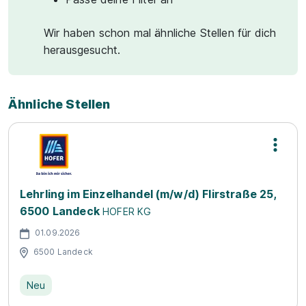
Wir haben schon mal ähnliche Stellen für dich
herausgesucht.
Ähnliche Stellen
Lehrling im Einzelhandel (m/w/d) Flirstraße 25,
6500 Landeck
HOFER KG
01.09.2026
6500 Landeck
Neu