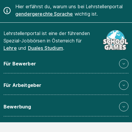
Hier erfährst du, warum uns bei Lehrstellenportal
gendergerechte Sprache
wichtig ist.
Lehrstellenportal ist eine der führenden
Spezial-Jobbörsen in Österreich für
Lehre
und
Duales Studium
.
Für Bewerber
Für Arbeitgeber
Bewerbung