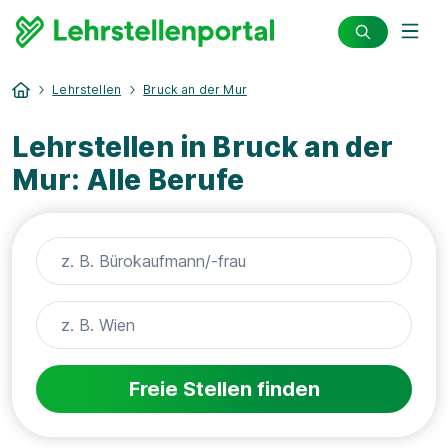
Lehrstellen
Bruck an der Mur
Lehrstellen in Bruck an der
Mur: Alle Berufe
Freie Stellen finden