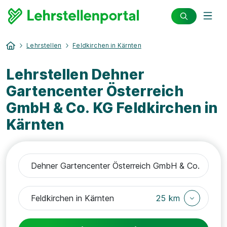
Lehrstellen
Feldkirchen in Kärnten
Lehrstellen Dehner
Gartencenter Österreich
GmbH & Co. KG Feldkirchen in
Kärnten
25 km