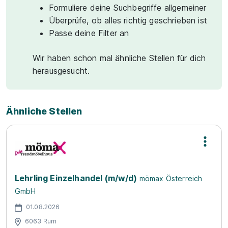
Formuliere deine Suchbegriffe allgemeiner
Überprüfe, ob alles richtig geschrieben ist
Passe deine Filter an
Wir haben schon mal ähnliche Stellen für dich
herausgesucht.
Ähnliche Stellen
Lehrling Einzelhandel (m/w/d)
mömax Österreich
GmbH
01.08.2026
6063 Rum