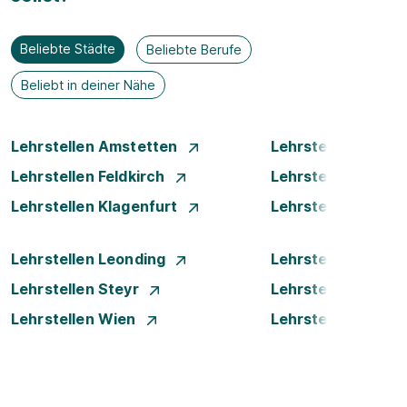
Beliebte Städte
Beliebte Berufe
Beliebt in deiner Nähe
Lehrstellen Amstetten
Lehrstellen Bade
Lehrstellen Feldkirch
Lehrstellen Graz
Lehrstellen Klagenfurt
Lehrstellen Klost
Lehrstellen Leonding
Lehrstellen Linz
Lehrstellen Steyr
Lehrstellen Traun
Lehrstellen Wien
Lehrstellen Wiene