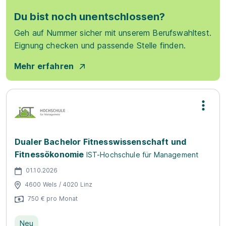
Du bist noch unentschlossen?
Geh auf Nummer sicher mit unserem Berufswahltest.
Eignung checken und passende Stelle finden.
Mehr erfahren
Dualer Bachelor Fitnesswissenschaft und
Fitnessökonomie
IST-Hochschule für Management
01.10.2026
4600 Wels / 4020 Linz
750 € pro Monat
Neu