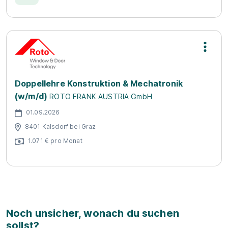
Doppellehre Konstruktion & Mechatronik
(w/m/d)
ROTO FRANK AUSTRIA GmbH
01.09.2026
8401 Kalsdorf bei Graz
1.071 € pro Monat
Noch unsicher, wonach du suchen
sollst?