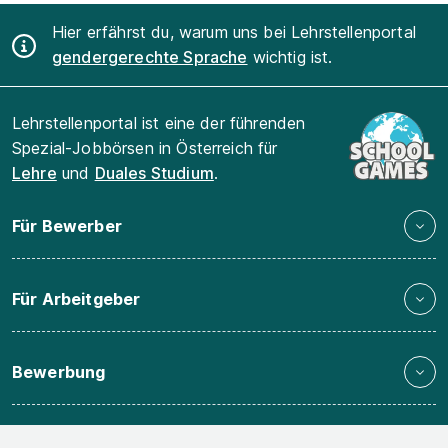
Hier erfährst du, warum uns bei Lehrstellenportal
gendergerechte Sprache
wichtig ist.
Lehrstellenportal ist eine der führenden
Spezial-Jobbörsen in Österreich für
Lehre
und
Duales Studium
.
Für Bewerber
Für Arbeitgeber
Bewerbung