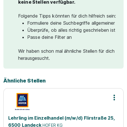
keine Stellen verfügbar.
Folgende Tipps könnten für dich hilfreich sein:
Formuliere deine Suchbegriffe allgemeiner
Überprüfe, ob alles richtig geschrieben ist
Passe deine Filter an
Wir haben schon mal ähnliche Stellen für dich
herausgesucht.
Ähnliche Stellen
Lehrling im Einzelhandel (m/w/d) Flirstraße 25,
6500 Landeck
HOFER KG