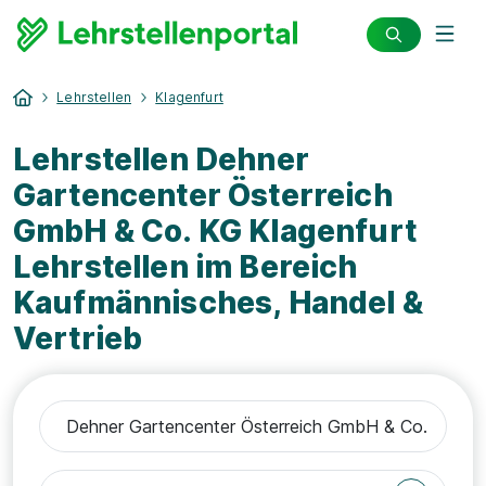
Lehrstellen
Klagenfurt
Lehrstellen Dehner
Gartencenter Österreich
GmbH & Co. KG Klagenfurt
Lehrstellen im Bereich
Kaufmännisches, Handel &
Vertrieb