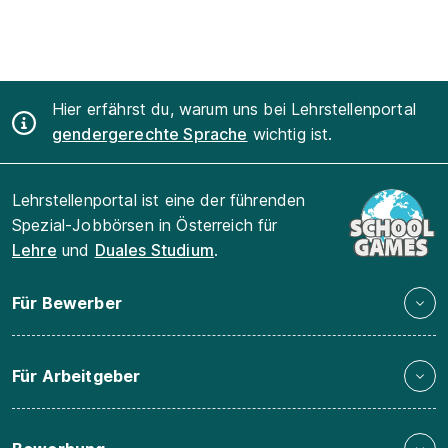
Hier erfährst du, warum uns bei Lehrstellenportal
gendergerechte Sprache
wichtig ist.
Lehrstellenportal ist eine der führenden
Spezial-Jobbörsen in Österreich für
Lehre
und
Duales Studium
.
Für Bewerber
Für Arbeitgeber