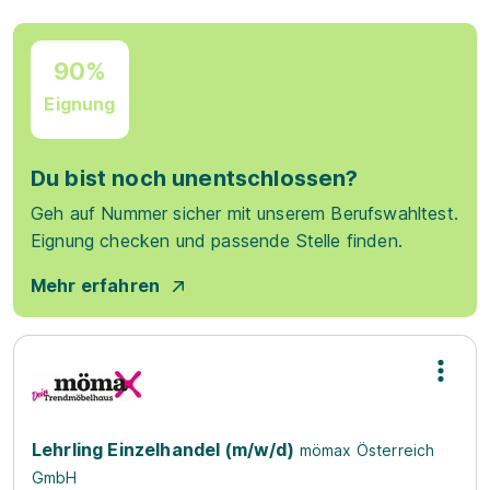
90%
Eignung
Du bist noch unentschlossen?
Geh auf Nummer sicher mit unserem Berufswahltest.
Eignung checken und passende Stelle finden.
Mehr erfahren
Lehrling Einzelhandel (m/w/d)
mömax Österreich
GmbH