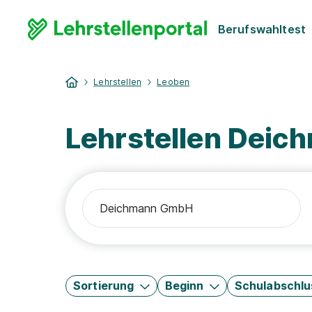
Berufswahltest
Lehrstellen
Leoben
Lehrstellen Dei
Sortierung
Beginn
Schulabschlu