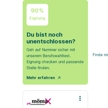
90%
Eignung
Du bist noch
unentschlossen?
Geh auf Nummer sicher mit
Finde mi
unserem Berufswahltest.
Eignung checken und passende
Stelle finden.
Mehr erfahren