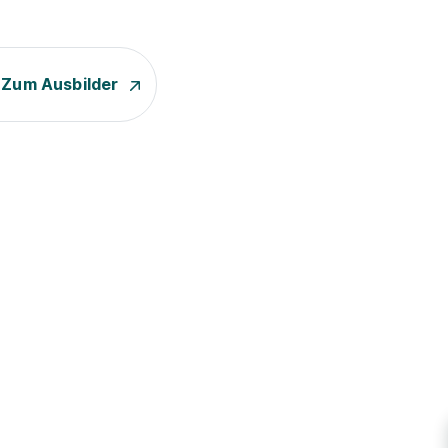
Zum Ausbilder