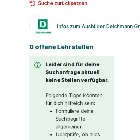
Suche zurücksetzen
Infos zum Ausbilder Deichmann 
0 offene Lehrstellen
Leider sind für deine
Suchanfrage aktuell
keine Stellen verfügbar.
Folgende Tipps könnten
für dich hilfreich sein:
Formuliere deine
Suchbegriffe
allgemeiner
Überprüfe, ob alles