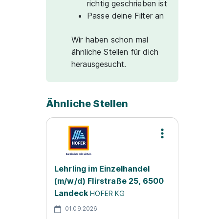
richtig geschrieben ist
Passe deine Filter an
Wir haben schon mal
ähnliche Stellen für dich
herausgesucht.
Ähnliche Stellen
Lehrling im Einzelhandel
(m/w/d) Flirstraße 25, 6500
Landeck
HOFER KG
01.09.2026