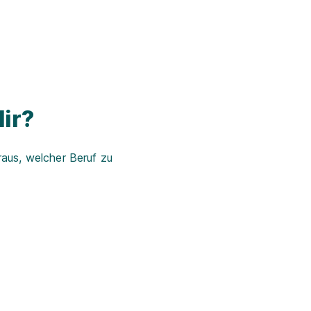
ir?
aus, welcher Beruf zu