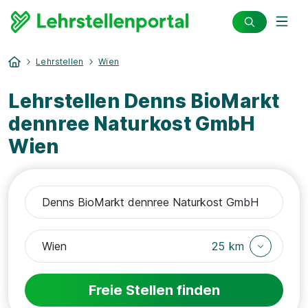
Lehrstellen
Wien
Lehrstellen Denns BioMarkt
dennree Naturkost GmbH
Wien
25 km
Freie Stellen finden