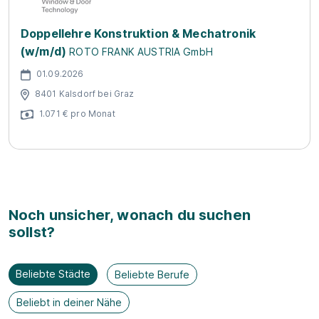
Doppellehre Konstruktion & Mechatronik
(w/m/d)
ROTO FRANK AUSTRIA GmbH
01.09.2026
8401 Kalsdorf bei Graz
1.071 € pro Monat
Noch unsicher, wonach du suchen
sollst?
Beliebte Städte
Beliebte Berufe
Beliebt in deiner Nähe