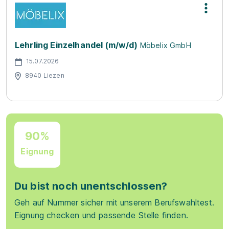
Lehrling Einzelhandel (m/w/d)
Möbelix GmbH
15.07.2026
8940 Liezen
90%
Eignung
Du bist noch unentschlossen?
Geh auf Nummer sicher mit unserem Berufswahltest.
Eignung checken und passende Stelle finden.