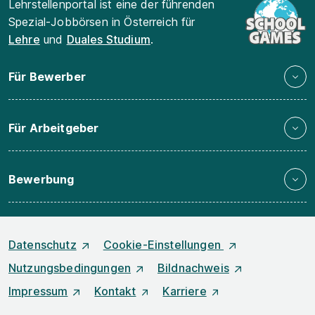
Lehrstellenportal ist eine der führenden
Spezial-Jobbörsen in Österreich für
Lehre
und
Duales Studium
.
Für Bewerber
Für Arbeitgeber
Bewerbung
Datenschutz
Cookie-Einstellungen
Nutzungsbedingungen
Bildnachweis
Impressum
Kontakt
Karriere