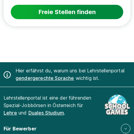
Freie Stellen finden
Hier erfährst du, warum uns bei Lehrstellenportal
gendergerechte Sprache
wichtig ist.
Lehrstellenportal ist eine der führenden
Spezial-Jobbörsen in Österreich für
Lehre
und
Duales Studium
.
Für Bewerber