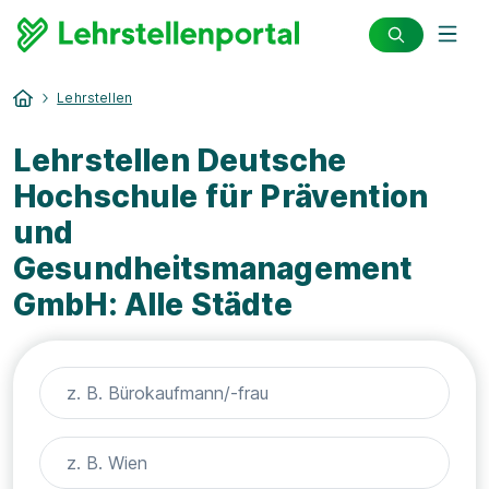
Lehrstellen
Lehrstellen Deutsche
Hochschule für Prävention
und
Gesundheitsmanagement
GmbH: Alle Städte