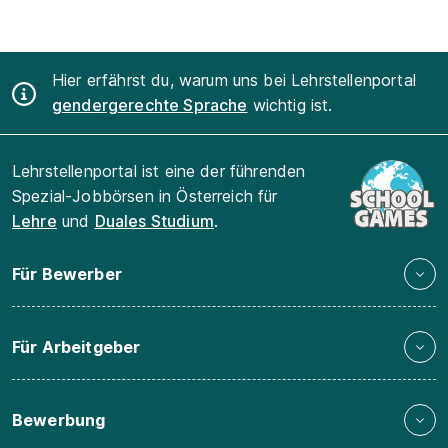
Hier erfährst du, warum uns bei Lehrstellenportal
gendergerechte Sprache
wichtig ist.
Lehrstellenportal ist eine der führenden
Spezial-Jobbörsen in Österreich für
Lehre
und
Duales Studium
.
Für Bewerber
Für Arbeitgeber
Bewerbung