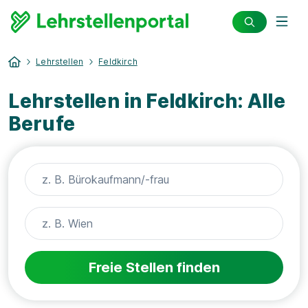
Lehrstellen
Feldkirch
Lehrstellen in Feldkirch: Alle
Berufe
Freie Stellen finden