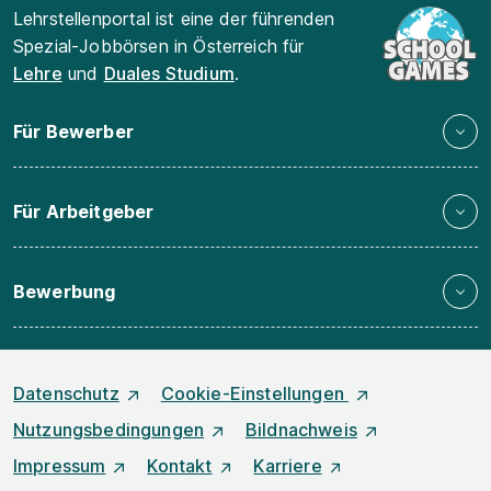
Lehrstellenportal ist eine der führenden
Spezial-Jobbörsen in Österreich für
Lehre
und
Duales Studium
.
Für Bewerber
Für Arbeitgeber
Bewerbung
Datenschutz
Cookie-Einstellungen
Nutzungsbedingungen
Bildnachweis
Impressum
Kontakt
Karriere