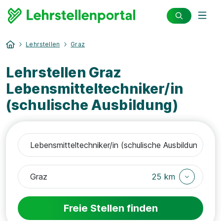
Lehrstellen
Graz
Lehrstellen Graz
Lebensmitteltechniker/in
(schulische Ausbildung)
25 km
Freie Stellen finden