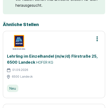
herausgesucht.
Ähnliche Stellen
Lehrling im Einzelhandel (m/w/d) Flirstraße 25,
6500 Landeck
HOFER KG
01.09.2026
6500 Landeck
Neu