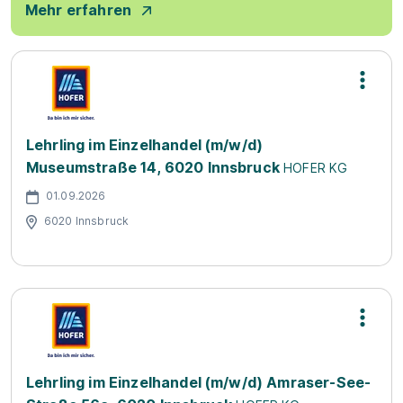
Mehr erfahren
Lehrling im Einzelhandel (m/w/d)
Museumstraße 14, 6020 Innsbruck
HOFER KG
01.09.2026
6020 Innsbruck
Lehrling im Einzelhandel (m/w/d) Amraser-See-