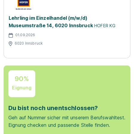
Lehrling im Einzelhandel (m/w/d)
Museumstraße 14, 6020 Innsbruck
HOFER KG
01.09.2026
6020 Innsbruck
90%
Eignung
Du bist noch unentschlossen?
Geh auf Nummer sicher mit unserem Berufswahltest.
Eignung checken und passende Stelle finden.