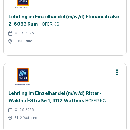
Lehrling im Einzelhandel (m/w/d) Florianistraße
2, 6063 Rum
HOFER KG
01.09.2026
6063 Rum
Lehrling im Einzelhandel (m/w/d) Ritter-
Waldauf-Straße 1, 6112 Wattens
HOFER KG
01.09.2026
6112 Wattens