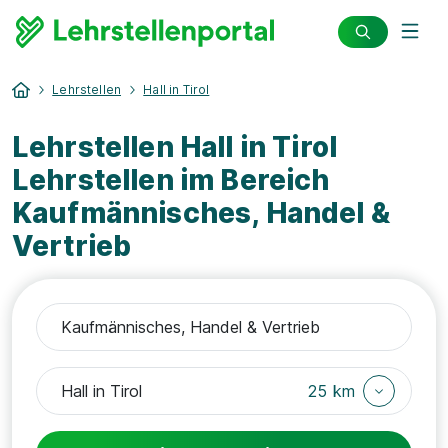
Lehrstellen
Hall in Tirol
Lehrstellen Hall in Tirol
Lehrstellen im Bereich
Kaufmännisches, Handel &
Vertrieb
25 km