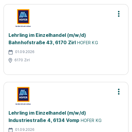
Lehrling im Einzelhandel (m/w/d)
Bahnhofstraße 43, 6170 Zirl
HOFER KG
01.09.2026
6170 Zirl
Lehrling im Einzelhandel (m/w/d)
Industriestraße 4, 6134 Vomp
HOFER KG
01.09.2026