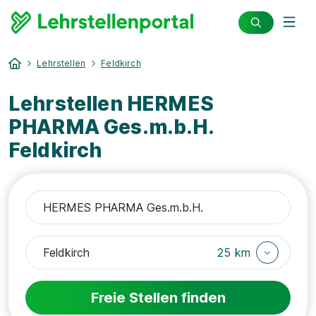
Lehrstellen
Feldkirch
Lehrstellen HERMES
PHARMA Ges.m.b.H.
Feldkirch
25 km
Freie Stellen finden