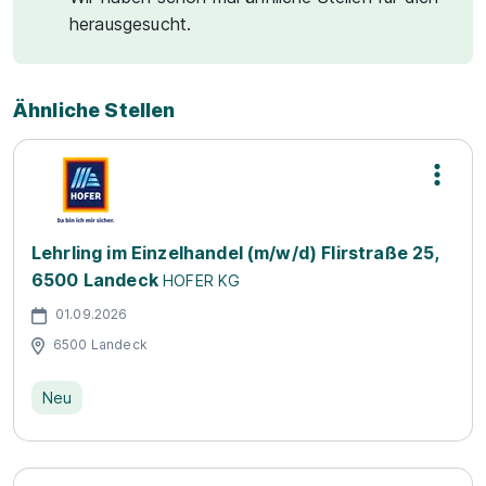
herausgesucht.
Ähnliche Stellen
Lehrling im Einzelhandel (m/w/d) Flirstraße 25,
6500 Landeck
HOFER KG
01.09.2026
6500 Landeck
Neu