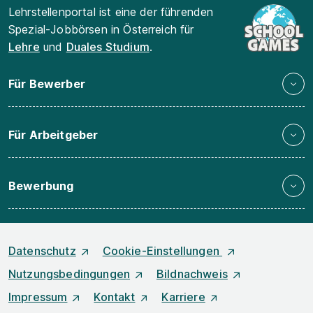
Lehrstellenportal ist eine der führenden
Spezial-Jobbörsen in Österreich für
Lehre
und
Duales Studium
.
Für Bewerber
Für Arbeitgeber
Bewerbung
Datenschutz
Cookie-Einstellungen
Nutzungsbedingungen
Bildnachweis
Impressum
Kontakt
Karriere