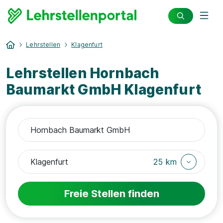
Lehrstellen
Klagenfurt
Lehrstellen Hornbach
Baumarkt GmbH Klagenfurt
25 km
Freie Stellen finden