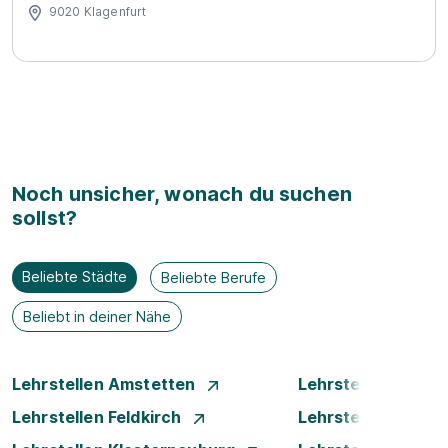
9020 Klagenfurt
Noch unsicher, wonach du suchen
sollst?
Beliebte Städte
Beliebte Berufe
Beliebt in deiner Nähe
Lehrstellen Amstetten
Lehrstellen Bade
Lehrstellen Feldkirch
Lehrstellen Graz