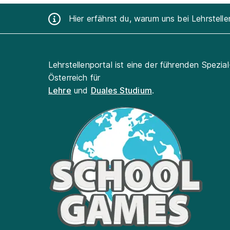
Hier erfährst du, warum uns bei Lehrstell
Lehrstellenportal ist eine der führenden Spezia
Österreich für
Lehre
und
Duales Studium
.