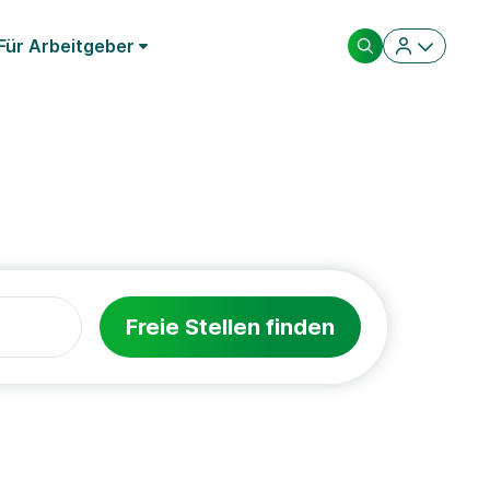
Für Arbeitgeber
Freie Stellen finden