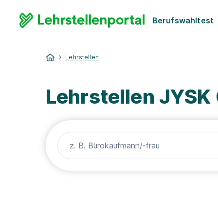
Berufswahltest
Lehrstellen
Lehrstellen JYSK