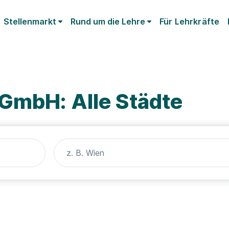
Stellenmarkt
Rund um die Lehre
Für Lehrkräfte
 GmbH: Alle Städte