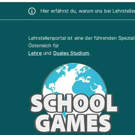
Hier erfährst du, warum uns bei Lehrstell
Lehrstellenportal ist eine der führenden Spezia
Österreich für
Lehre
und
Duales Studium
.