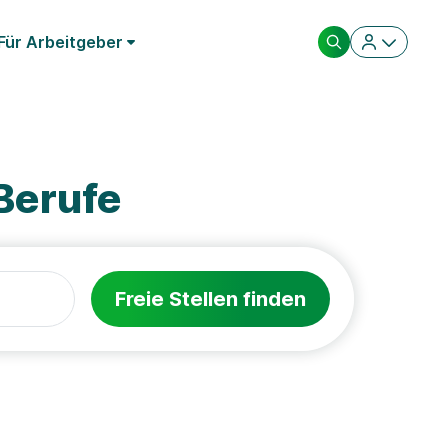
Für Arbeitgeber
Berufe
Freie Stellen finden