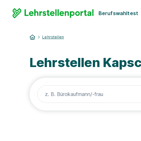
Berufswahltest
Lehrstellen
Lehrstellen Kapsc