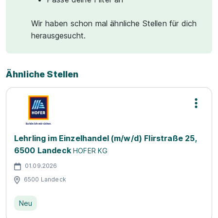
Wir haben schon mal ähnliche Stellen für dich
herausgesucht.
Ähnliche Stellen
Lehrling im Einzelhandel (m/w/d) Flirstraße 25,
6500 Landeck
HOFER KG
01.09.2026
6500 Landeck
Neu