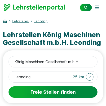
Lehrstellen
Leonding
Lehrstellen König Maschinen
Gesellschaft m.b.H. Leonding
25 km
Freie Stellen finden