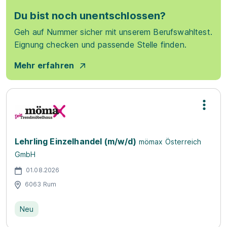
Du bist noch unentschlossen?
Geh auf Nummer sicher mit unserem Berufswahltest.
Eignung checken und passende Stelle finden.
Mehr erfahren
Lehrling Einzelhandel (m/w/d)
mömax Österreich
GmbH
01.08.2026
6063 Rum
Neu