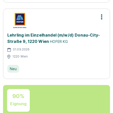
Lehrling im Einzelhandel (m/w/d) Donau-City-
Straße 9, 1220 Wien
HOFER KG
01.09.2026
1220 Wien
Neu
90%
Eignung