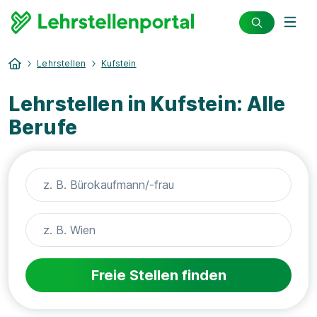
Lehrstellen
Kufstein
Lehrstellen in Kufstein: Alle
Berufe
Freie Stellen finden