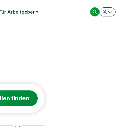
Für Arbeitgeber
llen finden