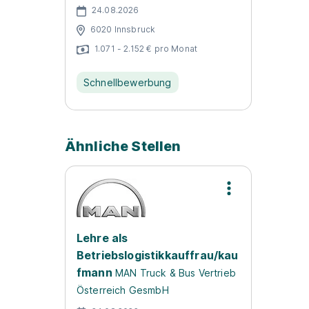
24.08.2026
6020 Innsbruck
1.071 - 2.152 € pro Monat
Schnellbewerbung
Ähnliche Stellen
Lehre als
Betriebslogistikkauffrau/kau
fmann
MAN Truck & Bus Vertrieb
Österreich GesmbH