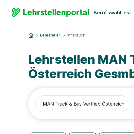
Berufswahltest
Lehrstellen
Innsbruck
Lehrstellen MAN T
Österreich Gesm