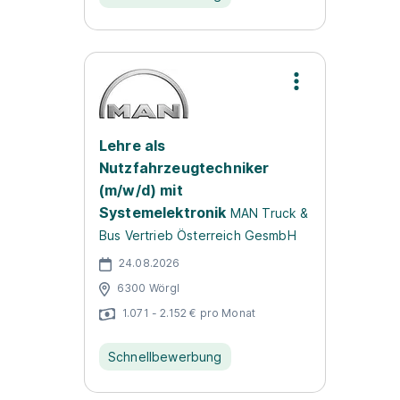
Lehre als
Nutzfahrzeugtechniker
(m/w/d) mit
Systemelektronik
MAN Truck &
Bus Vertrieb Österreich GesmbH
24.08.2026
6300 Wörgl
1.071 - 2.152 € pro Monat
Schnellbewerbung