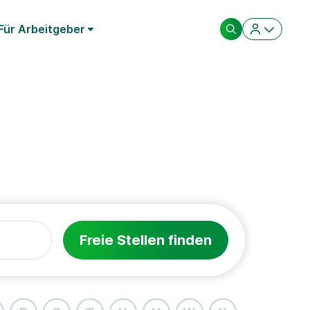
Für Arbeitgeber
Freie Stellen finden