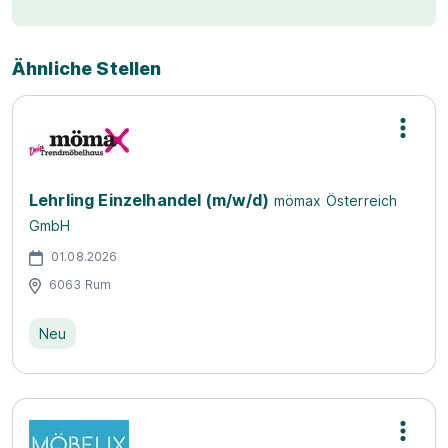
Ähnliche Stellen
Lehrling Einzelhandel (m/w/d)
mömax Österreich
GmbH
01.08.2026
6063 Rum
Neu