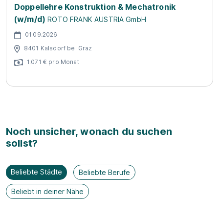
Doppellehre Konstruktion & Mechatronik
(w/m/d)
ROTO FRANK AUSTRIA GmbH
01.09.2026
8401 Kalsdorf bei Graz
1.071 € pro Monat
Noch unsicher, wonach du suchen
sollst?
Beliebte Städte
Beliebte Berufe
Beliebt in deiner Nähe