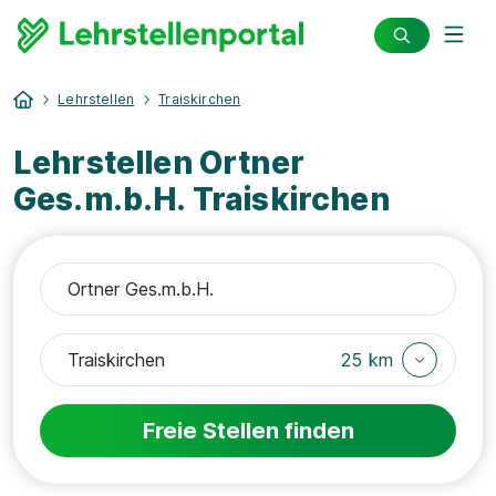
Lehrstellen
Traiskirchen
Lehrstellen Ortner
Ges.m.b.H. Traiskirchen
25 km
Freie Stellen finden