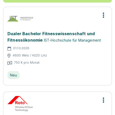
Dualer Bachelor Fitnesswissenschaft und
Fitnessökonomie
IST-Hochschule für Management
01.10.2026
4600 Wels / 4020 Linz
750 € pro Monat
Neu