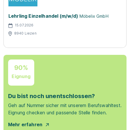
Lehrling Einzelhandel (m/w/d)
Möbelix GmbH
15.07.2026
8940 Liezen
90%
Eignung
Du bist noch unentschlossen?
Geh auf Nummer sicher mit unserem Berufswahltest.
Eignung checken und passende Stelle finden.
Mehr erfahren