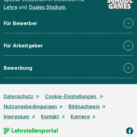
Lehre
und
Duales Studium
.
Für Bewerber
Für Arbeitgeber
Bewerbung
Datenschutz
Cookie-Einstellungen
Nutzungsbedingungen
Bildnachweis
Impressum
Kontakt
Karriere
f