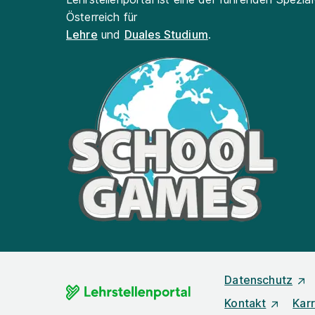
Österreich für
Lehre
und
Duales Studium
.
Datenschutz
Kontakt
Karr