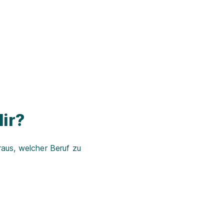
ir?
aus, welcher Beruf zu