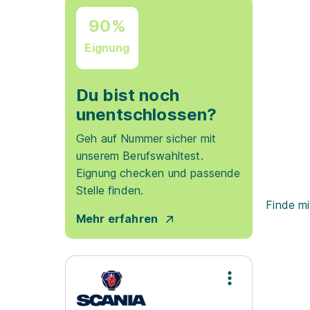
90%
Eignung
Du bist noch
unentschlossen?
Geh auf Nummer sicher mit
unserem Berufswahltest.
Eignung checken und passende
Stelle finden.
Finde mi
Mehr erfahren