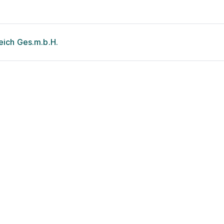
eich Ges.m.b.H.