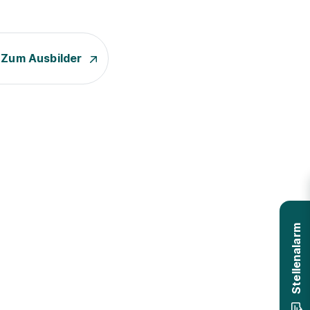
Zum Ausbilder
Stellenalarm