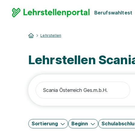
Berufswahltest
Lehrstellen
Lehrstellen Scani
Sortierung
Beginn
Schulabschlu