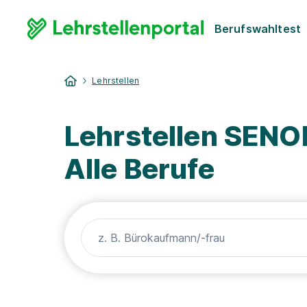
Berufswahltest
Lehrstellen
Lehrstellen SENO
Alle Berufe