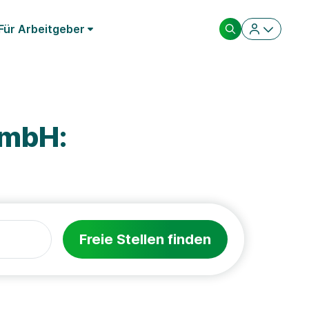
Für Arbeitgeber
GmbH:
Freie Stellen finden