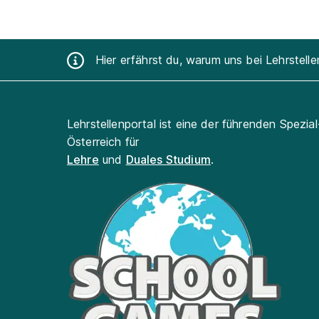
Hier erfährst du, warum uns bei Lehrstell
Lehrstellenportal ist eine der führenden Spezia
Österreich für
Lehre
und
Duales Studium
.