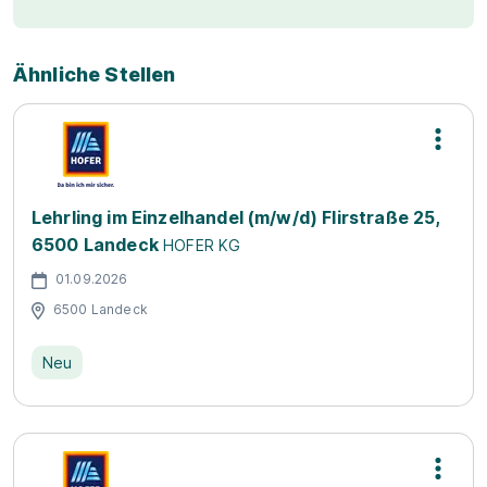
Ähnliche Stellen
Lehrling im Einzelhandel (m/w/d) Flirstraße 25,
6500 Landeck
HOFER KG
01.09.2026
6500 Landeck
Neu