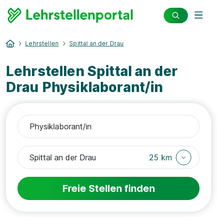
Lehrstellen
Spittal an der Drau
Lehrstellen Spittal an der
Drau Physiklaborant/in
25 km
Freie Stellen finden