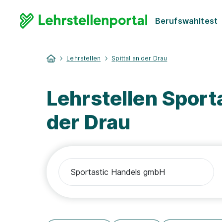
Berufswahltest
Lehrstellen
Spittal an der Drau
Lehrstellen Sport
der Drau