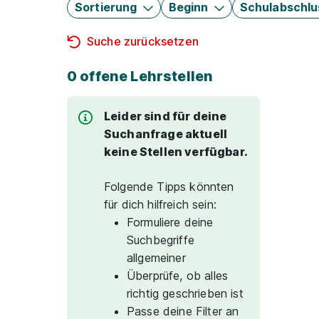
Sortierung
Beginn
Schulabschlu
Suche zurücksetzen
0 offene Lehrstellen
Leider sind für deine
Suchanfrage aktuell
keine Stellen verfügbar.
Folgende Tipps könnten
für dich hilfreich sein:
Formuliere deine
Suchbegriffe
allgemeiner
Überprüfe, ob alles
richtig geschrieben ist
Passe deine Filter an