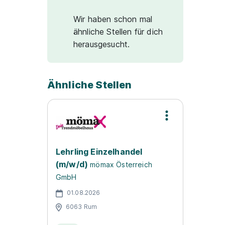
Wir haben schon mal
ähnliche Stellen für dich
herausgesucht.
Ähnliche Stellen
Lehrling Einzelhandel
(m/w/d)
mömax Österreich
GmbH
01.08.2026
6063 Rum