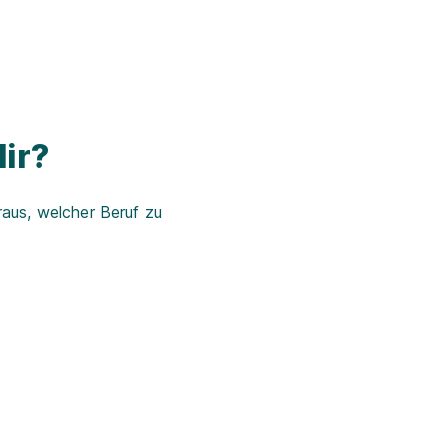
ir?
aus, welcher Beruf zu