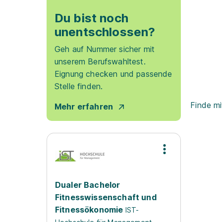
Du bist noch
unentschlossen?
Geh auf Nummer sicher mit
unserem Berufswahltest.
Eignung checken und passende
Stelle finden.
Finde mi
Mehr erfahren
Dualer Bachelor
Fitnesswissenschaft und
Fitnessökonomie
IST-