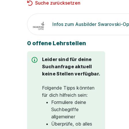
Suche zurücksetzen
Infos zum Ausbilder Swarovski-Op
0 offene Lehrstellen
Leider sind für deine
Suchanfrage aktuell
keine Stellen verfügbar.
Folgende Tipps könnten
für dich hilfreich sein:
Formuliere deine
Suchbegriffe
allgemeiner
Überprüfe, ob alles