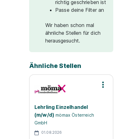
richtig geschrieben ist
Passe deine Filter an
Wir haben schon mal
ähnliche Stellen für dich
herausgesucht.
Ähnliche Stellen
Lehrling Einzelhandel
(m/w/d)
mömax Österreich
GmbH
01.08.2026