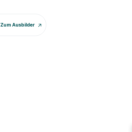
Zum Ausbilder