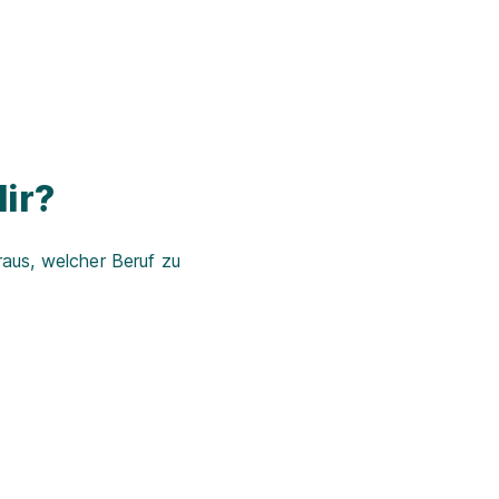
ir?
aus, welcher Beruf zu