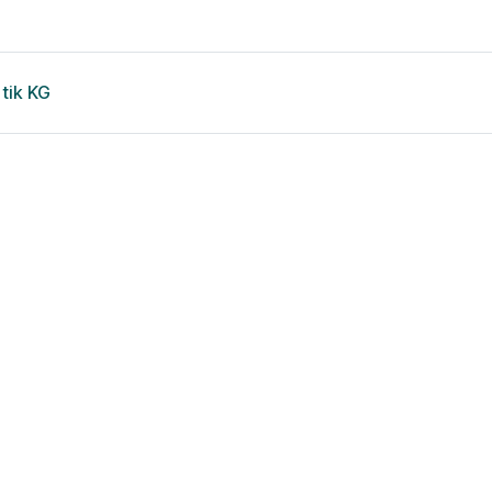
tik KG