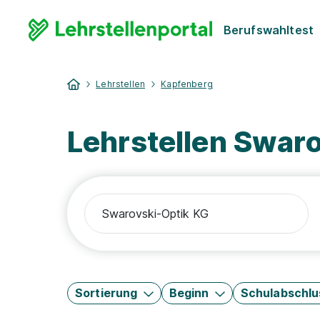
Berufswahltest
Lehrstellen
Kapfenberg
Lehrstellen Swar
Sortierung
Beginn
Schulabschlu