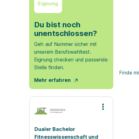
Eignung
Du bist noch
unentschlossen?
Geh auf Nummer sicher mit
unserem Berufswahltest.
Eignung checken und passende
Stelle finden.
Finde mi
Mehr erfahren
Dualer Bachelor
Fitnesswissenschaft und