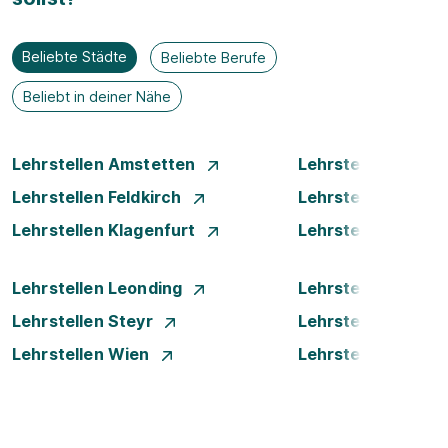
Beliebte Städte
Beliebte Berufe
Beliebt in deiner Nähe
Lehrstellen Amstetten
Lehrstellen Bade
Lehrstellen Feldkirch
Lehrstellen Graz
Lehrstellen Klagenfurt
Lehrstellen Klost
Lehrstellen Leonding
Lehrstellen Linz
Lehrstellen Steyr
Lehrstellen Traun
Lehrstellen Wien
Lehrstellen Wiene