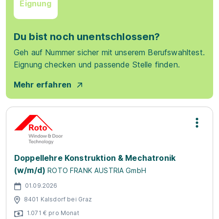
Eignung
Du bist noch unentschlossen?
Geh auf Nummer sicher mit unserem Berufswahltest.
Eignung checken und passende Stelle finden.
Mehr erfahren
Doppellehre Konstruktion & Mechatronik
(w/m/d)
ROTO FRANK AUSTRIA GmbH
01.09.2026
8401 Kalsdorf bei Graz
1.071 € pro Monat