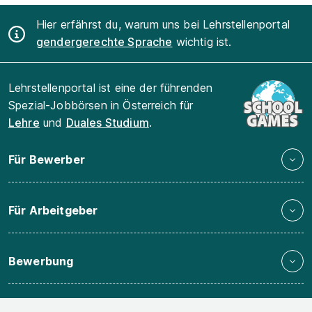
Hier erfährst du, warum uns bei Lehrstellenportal
gendergerechte Sprache
wichtig ist.
Lehrstellenportal ist eine der führenden
Spezial-Jobbörsen in Österreich für
Lehre
und
Duales Studium
.
Für Bewerber
Für Arbeitgeber
Bewerbung