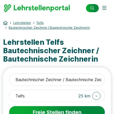
Lehrstellen
Telfs
Bautechnischer Zeichner / Bautechnische Zeichnerin
Lehrstellen Telfs
Bautechnischer Zeichner /
Bautechnische Zeichnerin
25 km
Freie Stellen finden