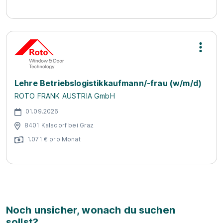
Lehre Betriebslogistikkaufmann/-frau (w/m/d)
ROTO FRANK AUSTRIA GmbH
01.09.2026
8401 Kalsdorf bei Graz
1.071 € pro Monat
Noch unsicher, wonach du suchen
sollst?