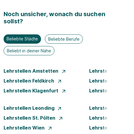
Noch unsicher, wonach du suchen
sollst?
Beliebte Städte
Beliebte Berufe
Beliebt in deiner Nähe
Lehrstellen Amstetten
Lehrstellen Bade
Lehrstellen Feldkirch
Lehrstellen Graz
Lehrstellen Klagenfurt
Lehrstellen Klost
Lehrstellen Leonding
Lehrstellen Linz
Lehrstellen St. Pölten
Lehrstellen Steyr
Lehrstellen Wien
Lehrstellen Wiene