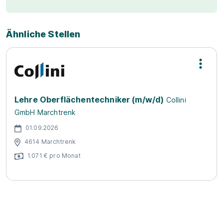
Ähnliche Stellen
Lehre Oberflächentechniker (m/w/d)
Collini
GmbH Marchtrenk
01.09.2026
4614 Marchtrenk
1.071 € pro Monat