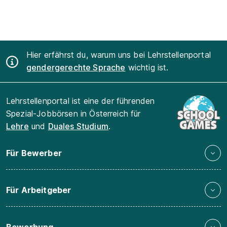
Hier erfährst du, warum uns bei Lehrstellenportal
gendergerechte Sprache
wichtig ist.
Lehrstellenportal ist eine der führenden
Spezial-Jobbörsen in Österreich für
Lehre
und
Duales Studium
.
Für Bewerber
Für Arbeitgeber
Bewerbung