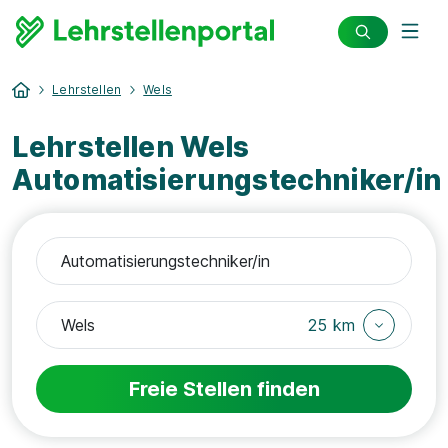
Lehrstellen
Wels
Lehrstellen Wels
Automatisierungstechniker/in
25 km
Freie Stellen finden