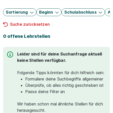
Sortierung
Beginn
Schulabschluss
Au
Suche zurücksetzen
0 offene Lehrstellen
Leider sind für deine Suchanfrage aktuell
keine Stellen verfügbar.
Folgende Tipps könnten für dich hilfreich sein:
Formuliere deine Suchbegriffe allgemeiner
Überprüfe, ob alles richtig geschrieben ist
Passe deine Filter an
Wir haben schon mal ähnliche Stellen für dich
herausgesucht.