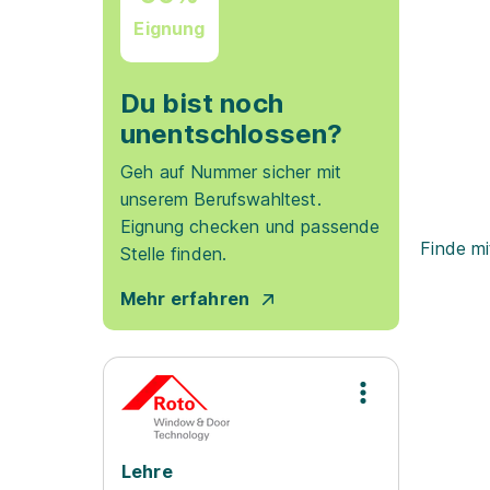
Eignung
Du bist noch
unentschlossen?
Geh auf Nummer sicher mit
unserem Berufswahltest.
Eignung checken und passende
Finde mi
Stelle finden.
Mehr erfahren
Lehre