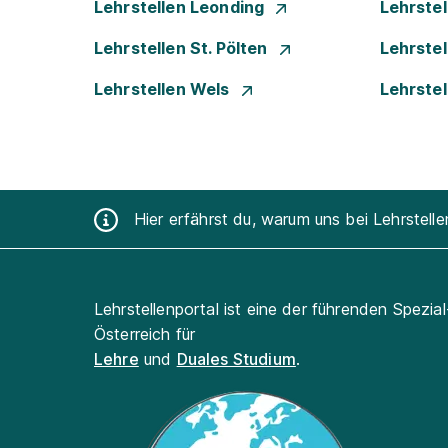
Lehrstellen Leonding
Lehrstel
Lehrstellen St. Pölten
Lehrstel
Lehrstellen Wels
Lehrste
Hier erfährst du, warum uns bei Lehrstell
Lehrstellenportal ist eine der führenden Spezia
Österreich für
Lehre
und
Duales Studium
.