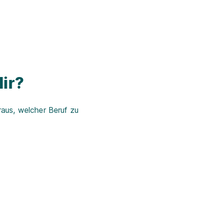
ir?
aus, welcher Beruf zu