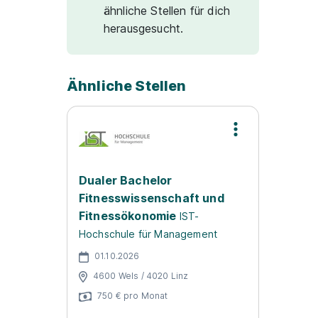
ähnliche Stellen für dich
herausgesucht.
Ähnliche Stellen
Dualer Bachelor
Fitnesswissenschaft und
Fitnessökonomie
IST-
Hochschule für Management
01.10.2026
4600 Wels / 4020 Linz
750 € pro Monat