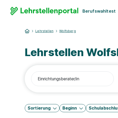
Berufswahltest
Lehrstellen
Wolfsberg
Lehrstellen Wolfs
Sortierung
Beginn
Schulabschlu