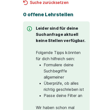
Suche zurücksetzen
0 offene Lehrstellen
Leider sind für deine
Suchanfrage aktuell
keine Stellen verfügbar.
Folgende Tipps könnten
für dich hilfreich sein:
Formuliere deine
Suchbegriffe
allgemeiner
Überprüfe, ob alles
richtig geschrieben ist
Passe deine Filter an
Wir haben schon mal