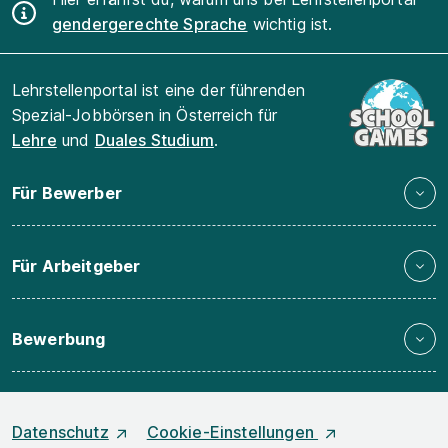
gendergerechte Sprache
wichtig ist.
Lehrstellenportal ist eine der führenden
Spezial-Jobbörsen in Österreich für
Lehre
und
Duales Studium
.
Für Bewerber
Für Arbeitgeber
Bewerbung
Datenschutz
Cookie-Einstellungen