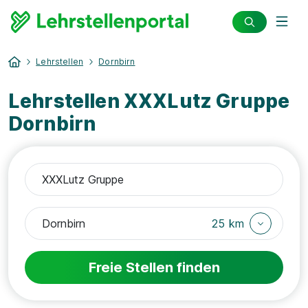
Lehrstellen
Dornbirn
Lehrstellen XXXLutz Gruppe
Dornbirn
25 km
Freie Stellen finden