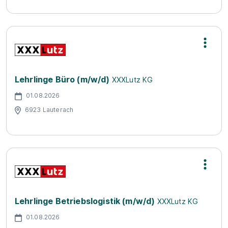
Lehrlinge Büro (m/w/d)
XXXLutz KG
01.08.2026
6923 Lauterach
Lehrlinge Betriebslogistik (m/w/d)
XXXLutz KG
01.08.2026